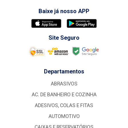
Baixe já nosso APP
Site Seguro
Departamentos
ABRASIVOS
AC. DE BANHEIRO E COZINHA
ADESIVOS, COLAS E FITAS
AUTOMOTIVO
CAIXAS E RESERVATÓRIOS