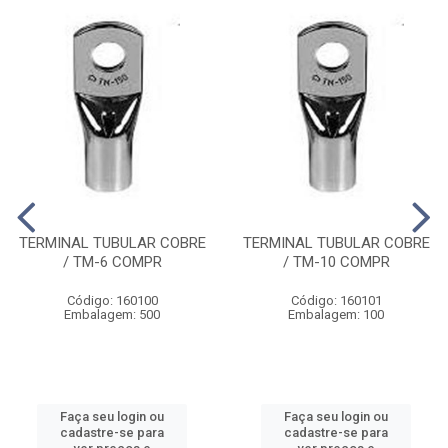
TERMINAL TUBULAR COBRE
TERMINAL TUBULAR COBRE
/ TM-6 COMPR
/ TM-10 COMPR
Código: 160100
Código: 160101
Embalagem: 500
Embalagem: 100
Faça seu login ou
Faça seu login ou
cadastre-se para
cadastre-se para