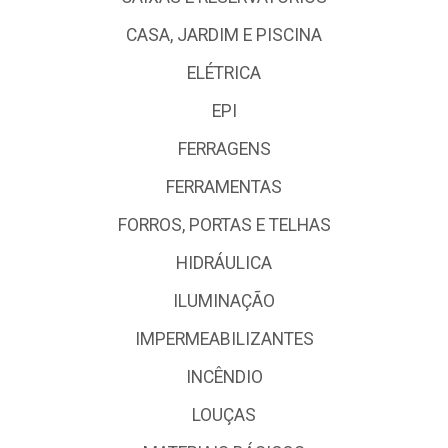
CASA, JARDIM E PISCINA
ELÉTRICA
EPI
FERRAGENS
FERRAMENTAS
FORROS, PORTAS E TELHAS
HIDRÁULICA
ILUMINAÇÃO
IMPERMEABILIZANTES
INCÊNDIO
LOUÇAS