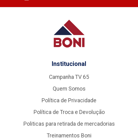
Institucional
Campanha TV 65
Quem Somos
Política de Privacidade
Política de Troca e Devolução
Politicas para retirada de mercadorias
Treinamentos Boni