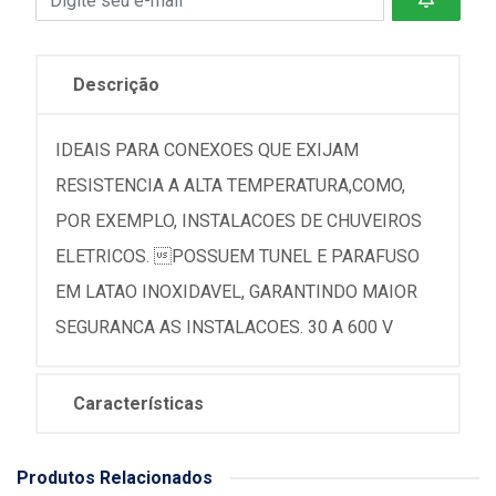
Descrição
IDEAIS PARA CONEXOES QUE EXIJAM
RESISTENCIA A ALTA TEMPERATURA,COMO,
POR EXEMPLO, INSTALACOES DE CHUVEIROS
ELETRICOS. POSSUEM TUNEL E PARAFUSO
EM LATAO INOXIDAVEL, GARANTINDO MAIOR
SEGURANCA AS INSTALACOES. 30 A 600 V
Características
Produtos Relacionados