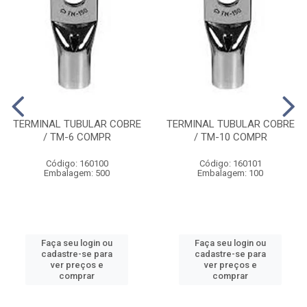
TERMINAL TUBULAR COBRE
TERMINAL TUBULAR COBRE
/ TM-6 COMPR
/ TM-10 COMPR
Código: 160100
Código: 160101
Embalagem: 500
Embalagem: 100
Faça seu login ou
Faça seu login ou
cadastre-se para
cadastre-se para
ver preços e
ver preços e
comprar
comprar