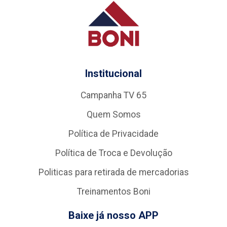
Institucional
Campanha TV 65
Quem Somos
Política de Privacidade
Política de Troca e Devolução
Politicas para retirada de mercadorias
Treinamentos Boni
Baixe já nosso APP