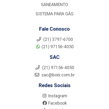
SANEAMENTO
SISTEMA PARA GÁS
Fale Conosco
(21) 3797-6700
(21) 97156-4050
SAC
(21) 97156-4050
sac@boni.com.br
Redes Sociais
Instagram
Facebook