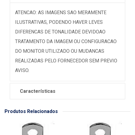
ATENCAO: AS IMAGENS SAO MERAMENTE
ILUSTRATIVAS, PODENDO HAVER LEVES
DIFERENCAS DE TONALIDADE DEVIDOAO
TRATAMENTO DA IMAGEM OU CONFIGURACAO
DO MONITOR UTILIZADO OU MUDANCAS
REALIZADAS PELO FORNECEDOR SEM PREVIO
AVISO.
Características
Produtos Relacionados