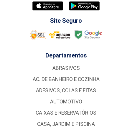
Site Seguro
Departamentos
ABRASIVOS
AC. DE BANHEIRO E COZINHA
ADESIVOS, COLAS E FITAS
AUTOMOTIVO
CAIXAS E RESERVATÓRIOS
CASA, JARDIM E PISCINA