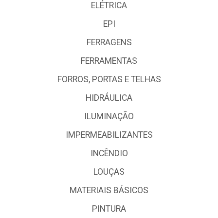
ELÉTRICA
EPI
FERRAGENS
FERRAMENTAS
FORROS, PORTAS E TELHAS
HIDRÁULICA
ILUMINAÇÃO
IMPERMEABILIZANTES
INCÊNDIO
LOUÇAS
MATERIAIS BÁSICOS
PINTURA