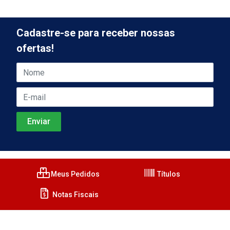
Cadastre-se para receber nossas
ofertas!
Meus Pedidos
Títulos
Notas Fiscais