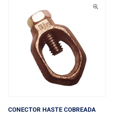
CONECTOR HASTE COBREADA