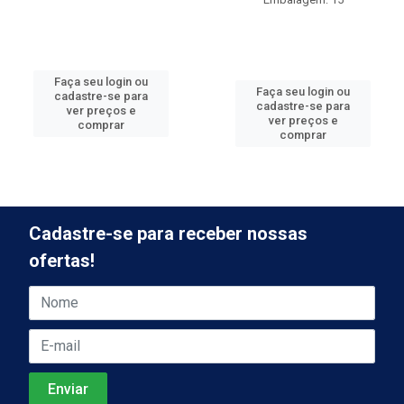
Faça seu login ou
Faça seu login ou
cadastre-se para
cadastre-se para
ver preços e
ver preços e
comprar
comprar
Cadastre-se para receber nossas
ofertas!