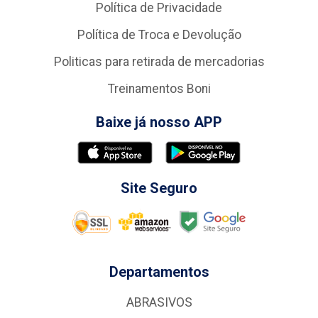
Política de Privacidade
Política de Troca e Devolução
Politicas para retirada de mercadorias
Treinamentos Boni
Baixe já nosso APP
Site Seguro
Departamentos
ABRASIVOS