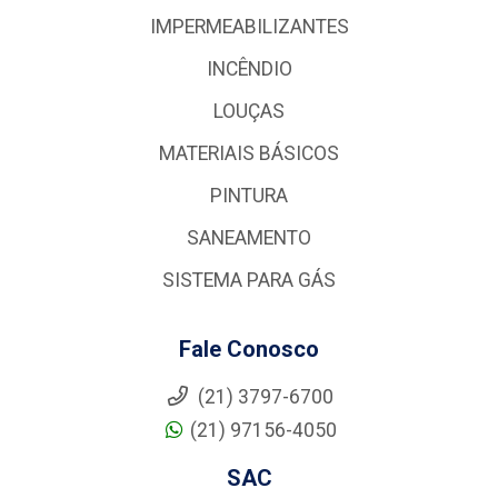
IMPERMEABILIZANTES
INCÊNDIO
LOUÇAS
MATERIAIS BÁSICOS
PINTURA
SANEAMENTO
SISTEMA PARA GÁS
Fale Conosco
(21) 3797-6700
(21) 97156-4050
SAC