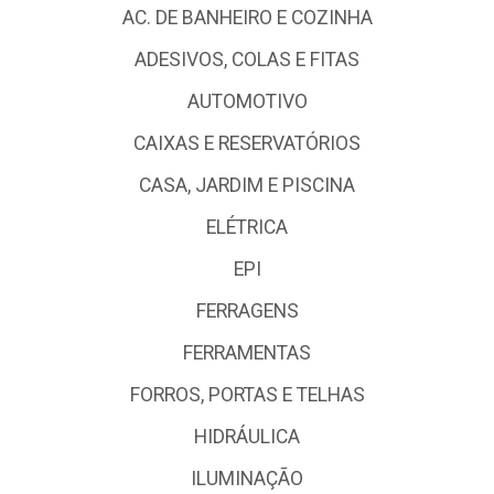
AC. DE BANHEIRO E COZINHA
ADESIVOS, COLAS E FITAS
AUTOMOTIVO
CAIXAS E RESERVATÓRIOS
CASA, JARDIM E PISCINA
ELÉTRICA
EPI
FERRAGENS
FERRAMENTAS
FORROS, PORTAS E TELHAS
HIDRÁULICA
ILUMINAÇÃO