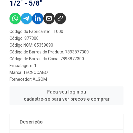
1/2'' - 5/8''
Código do Fabricante: TT000
Código: 877300
Código NCM: 85359090
Código de Barras do Produto: 7893877300
Código de Barras da Caixa: 7893877300
Embalagem: 1
Marca:
TECNOCABO
Fornecedor:
ALGOM
Faça seu login ou
cadastre-se para ver preços e comprar
Descrição