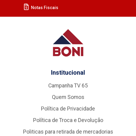
Notas Fiscais
Institucional
Campanha TV 65
Quem Somos
Política de Privacidade
Política de Troca e Devolução
Politicas para retirada de mercadorias