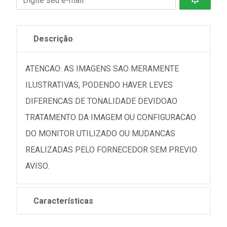
Descrição
ATENCAO: AS IMAGENS SAO MERAMENTE
ILUSTRATIVAS, PODENDO HAVER LEVES
DIFERENCAS DE TONALIDADE DEVIDOAO
TRATAMENTO DA IMAGEM OU CONFIGURACAO
DO MONITOR UTILIZADO OU MUDANCAS
REALIZADAS PELO FORNECEDOR SEM PREVIO
AVISO.
Características