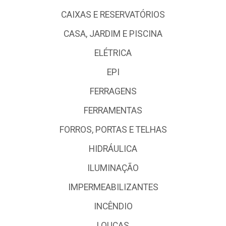
CAIXAS E RESERVATÓRIOS
CASA, JARDIM E PISCINA
ELÉTRICA
EPI
FERRAGENS
FERRAMENTAS
FORROS, PORTAS E TELHAS
HIDRÁULICA
ILUMINAÇÃO
IMPERMEABILIZANTES
INCÊNDIO
LOUÇAS