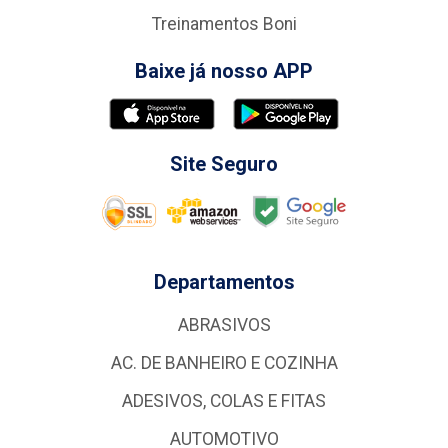
Treinamentos Boni
Baixe já nosso APP
Site Seguro
Departamentos
ABRASIVOS
AC. DE BANHEIRO E COZINHA
ADESIVOS, COLAS E FITAS
AUTOMOTIVO