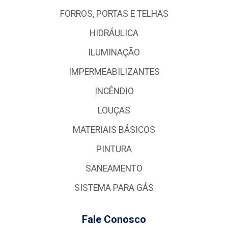
FORROS, PORTAS E TELHAS
HIDRÁULICA
ILUMINAÇÃO
IMPERMEABILIZANTES
INCÊNDIO
LOUÇAS
MATERIAIS BÁSICOS
PINTURA
SANEAMENTO
SISTEMA PARA GÁS
Fale Conosco