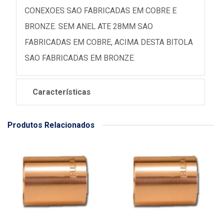
CONEXOES SAO FABRICADAS EM COBRE E
BRONZE. SEM ANEL ATE 28MM SAO
FABRICADAS EM COBRE, ACIMA DESTA BITOLA
SAO FABRICADAS EM BRONZE.
Características
Produtos Relacionados