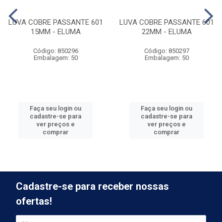
LUVA COBRE PASSANTE 601
LUVA COBRE PASSANTE 601
15MM - ELUMA
22MM - ELUMA
Código: 850296
Código: 850297
Embalagem: 50
Embalagem: 50
Faça seu login ou
Faça seu login ou
cadastre-se para
cadastre-se para
ver preços e
ver preços e
comprar
comprar
Cadastre-se para receber nossas
ofertas!