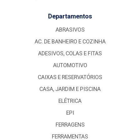
Departamentos
ABRASIVOS
AC. DE BANHEIRO E COZINHA
ADESIVOS, COLAS E FITAS
AUTOMOTIVO
CAIXAS E RESERVATÓRIOS
CASA, JARDIM E PISCINA
ELÉTRICA
EPI
FERRAGENS
FERRAMENTAS