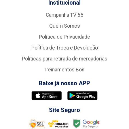
Institucional
Campanha TV 65
Quem Somos
Política de Privacidade
Política de Troca e Devolução
Politicas para retirada de mercadorias
Treinamentos Boni
Baixe já nosso APP
Site Seguro