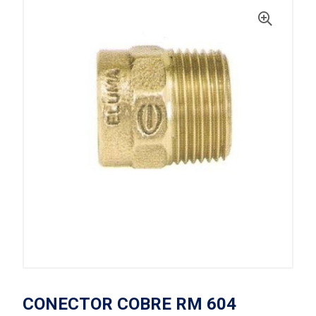
CONECTOR COBRE RM 604