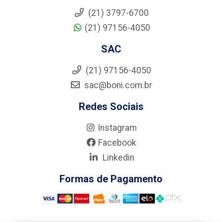
(21) 3797-6700
(21) 97156-4050
SAC
(21) 97156-4050
sac@boni.com.br
Redes Sociais
Instagram
Facebook
Linkedin
Formas de Pagamento