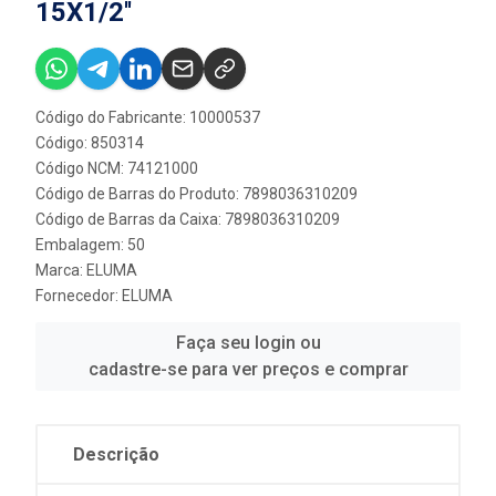
15X1/2''
Código do Fabricante: 10000537
Código: 850314
Código NCM: 74121000
Código de Barras do Produto: 7898036310209
Código de Barras da Caixa: 7898036310209
Embalagem: 50
Marca:
ELUMA
Fornecedor:
ELUMA
Faça seu login ou
cadastre-se para ver preços e comprar
Descrição