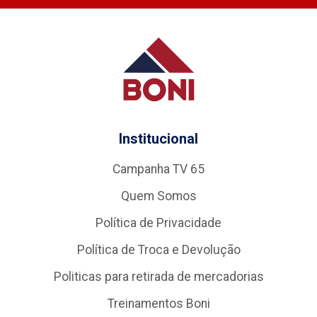
Institucional
Campanha TV 65
Quem Somos
Política de Privacidade
Política de Troca e Devolução
Politicas para retirada de mercadorias
Treinamentos Boni