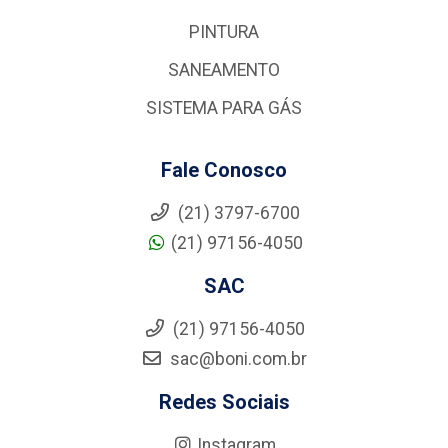
PINTURA
SANEAMENTO
SISTEMA PARA GÁS
Fale Conosco
(21) 3797-6700
(21) 97156-4050
SAC
(21) 97156-4050
sac@boni.com.br
Redes Sociais
Instagram