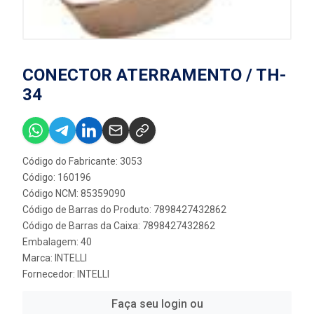
CONECTOR ATERRAMENTO / TH-
34
Código do Fabricante: 3053
Código: 160196
Código NCM: 85359090
Código de Barras do Produto: 7898427432862
Código de Barras da Caixa: 7898427432862
Embalagem: 40
Marca:
INTELLI
Fornecedor:
INTELLI
Faça seu login ou