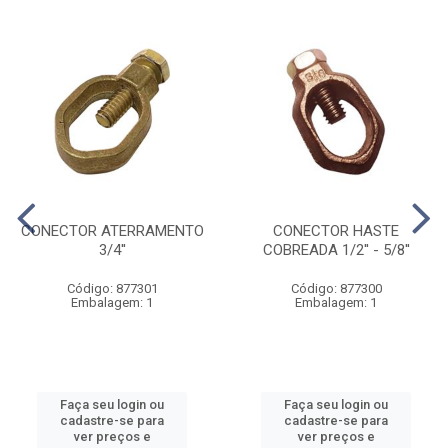
CONECTOR ATERRAMENTO
CONECTOR HASTE
3/4''
COBREADA 1/2'' - 5/8''
Código: 877301
Código: 877300
Embalagem: 1
Embalagem: 1
Faça seu login ou
Faça seu login ou
cadastre-se para
cadastre-se para
ver preços e
ver preços e