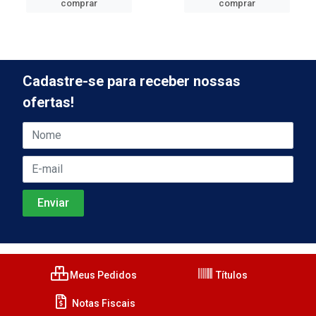
comprar
comprar
Cadastre-se para receber nossas
ofertas!
Meus Pedidos
Títulos
Notas Fiscais