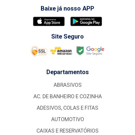
Baixe já nosso APP
Site Seguro
Departamentos
ABRASIVOS
AC. DE BANHEIRO E COZINHA
ADESIVOS, COLAS E FITAS
AUTOMOTIVO
CAIXAS E RESERVATÓRIOS