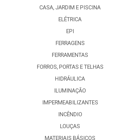
CASA, JARDIM E PISCINA
ELÉTRICA
EPI
FERRAGENS
FERRAMENTAS
FORROS, PORTAS E TELHAS
HIDRÁULICA
ILUMINAÇÃO
IMPERMEABILIZANTES
INCÊNDIO
LOUÇAS
MATERIAIS BÁSICOS