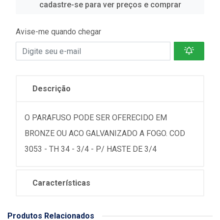
cadastre-se para ver preços e comprar
Avise-me quando chegar
Descrição
O PARAFUSO PODE SER OFERECIDO EM
BRONZE OU ACO GALVANIZADO A FOGO. COD
3053 - TH 34 - 3/4 - P/ HASTE DE 3/4
Características
Produtos Relacionados