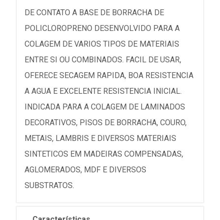
DE CONTATO A BASE DE BORRACHA DE
POLICLOROPRENO DESENVOLVIDO PARA A
COLAGEM DE VARIOS TIPOS DE MATERIAIS
ENTRE SI OU COMBINADOS. FACIL DE USAR,
OFERECE SECAGEM RAPIDA, BOA RESISTENCIA
A AGUA E EXCELENTE RESISTENCIA INICIAL.
INDICADA PARA A COLAGEM DE LAMINADOS
DECORATIVOS, PISOS DE BORRACHA, COURO,
METAIS, LAMBRIS E DIVERSOS MATERIAIS
SINTETICOS EM MADEIRAS COMPENSADAS,
AGLOMERADOS, MDF E DIVERSOS
SUBSTRATOS.
Características