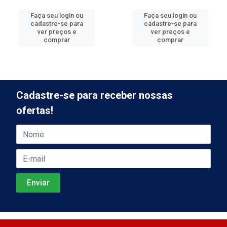
Faça seu login ou
Faça seu login ou
cadastre-se para
cadastre-se para
ver preços e
ver preços e
comprar
comprar
Cadastre-se para receber nossas
ofertas!