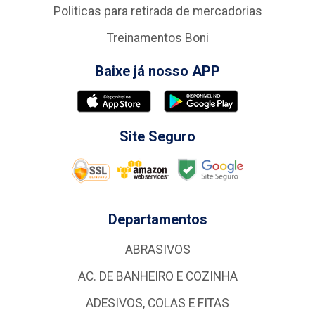
Politicas para retirada de mercadorias
Treinamentos Boni
Baixe já nosso APP
Site Seguro
Departamentos
ABRASIVOS
AC. DE BANHEIRO E COZINHA
ADESIVOS, COLAS E FITAS