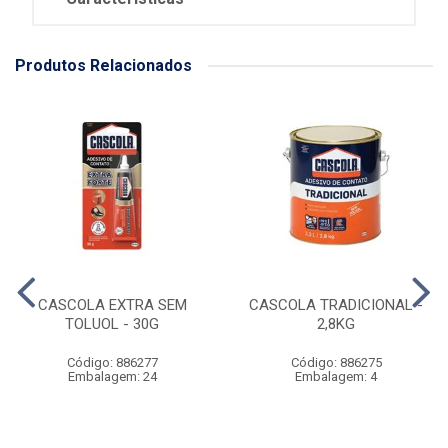
Produtos Relacionados
CASCOLA EXTRA SEM
CASCOLA TRADICIONAL -
TOLUOL - 30G
2,8KG
Código: 886277
Código: 886275
Embalagem: 24
Embalagem: 4