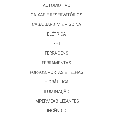
AUTOMOTIVO
CAIXAS E RESERVATÓRIOS
CASA, JARDIM E PISCINA
ELÉTRICA
EPI
FERRAGENS
FERRAMENTAS
FORROS, PORTAS E TELHAS
HIDRÁULICA
ILUMINAÇÃO
IMPERMEABILIZANTES
INCÊNDIO