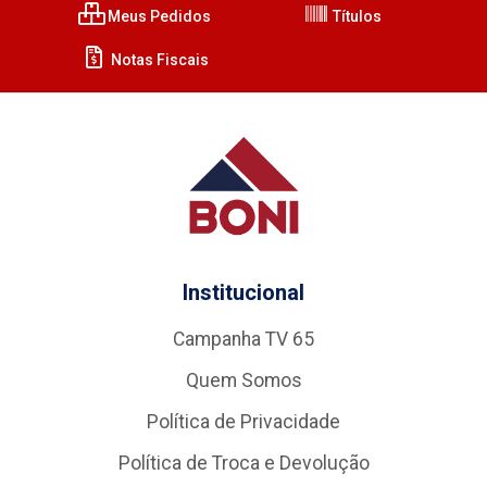
Meus Pedidos
Títulos
Notas Fiscais
Institucional
Campanha TV 65
Quem Somos
Política de Privacidade
Política de Troca e Devolução