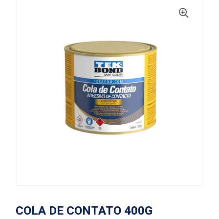
COLA DE CONTATO 400G