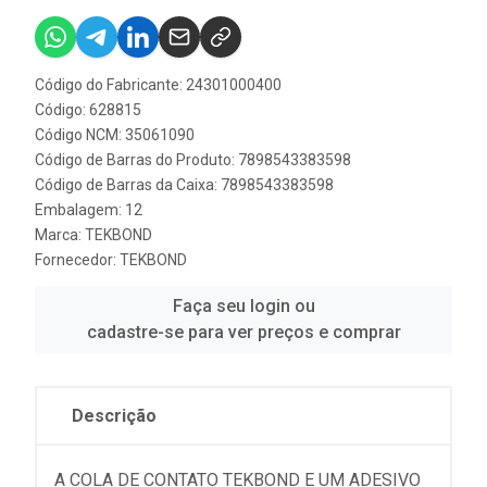
Código do Fabricante: 24301000400
Código: 628815
Código NCM: 35061090
Código de Barras do Produto: 7898543383598
Código de Barras da Caixa: 7898543383598
Embalagem: 12
Marca:
TEKBOND
Fornecedor:
TEKBOND
Faça seu login ou
cadastre-se para ver preços e comprar
Descrição
A COLA DE CONTATO TEKBOND E UM ADESIVO