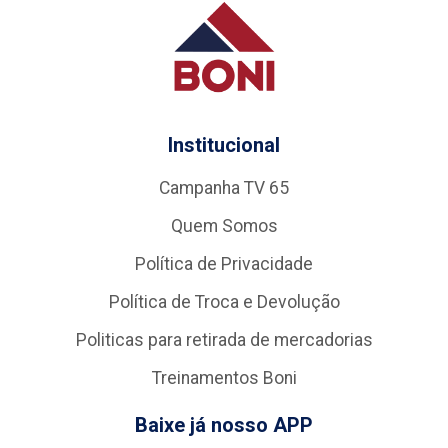
Institucional
Campanha TV 65
Quem Somos
Política de Privacidade
Política de Troca e Devolução
Politicas para retirada de mercadorias
Treinamentos Boni
Baixe já nosso APP