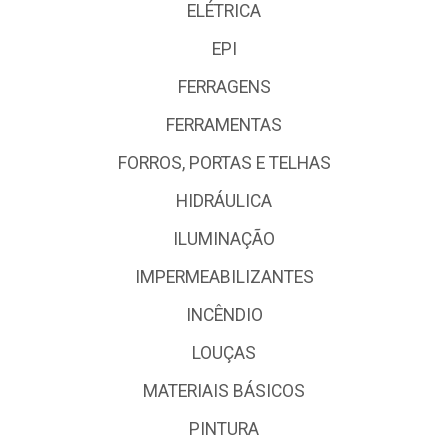
ELÉTRICA
EPI
FERRAGENS
FERRAMENTAS
FORROS, PORTAS E TELHAS
HIDRÁULICA
ILUMINAÇÃO
IMPERMEABILIZANTES
INCÊNDIO
LOUÇAS
MATERIAIS BÁSICOS
PINTURA