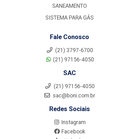
SANEAMENTO
SISTEMA PARA GÁS
Fale Conosco
(21) 3797-6700
(21) 97156-4050
SAC
(21) 97156-4050
sac@boni.com.br
Redes Sociais
Instagram
Facebook