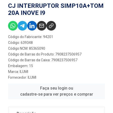
CJ INTERRUPTOR SIMP10A+TOM
20A INOVE I9
Código do Fabricante: 94201
Código: 639348
Código NCM: 85365090
Código de Barras do Produto: 7908237506957
Código de Barras da Caixa: 7908237506957
Embalagem: 15
Marca:
ILUMI
Fornecedor:
ILUMI
Faça seu login ou
cadastre-se para ver preços e comprar