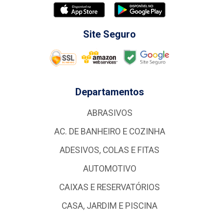
Site Seguro
Departamentos
ABRASIVOS
AC. DE BANHEIRO E COZINHA
ADESIVOS, COLAS E FITAS
AUTOMOTIVO
CAIXAS E RESERVATÓRIOS
CASA, JARDIM E PISCINA