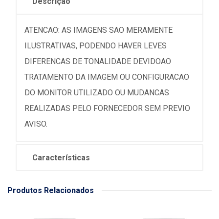
Descrição
ATENCAO: AS IMAGENS SAO MERAMENTE
ILUSTRATIVAS, PODENDO HAVER LEVES
DIFERENCAS DE TONALIDADE DEVIDOAO
TRATAMENTO DA IMAGEM OU CONFIGURACAO
DO MONITOR UTILIZADO OU MUDANCAS
REALIZADAS PELO FORNECEDOR SEM PREVIO
AVISO.
Características
Produtos Relacionados