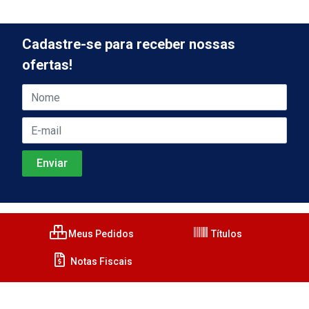
Cadastre-se para receber nossas
ofertas!
Meus Pedidos
Títulos
Notas Fiscais