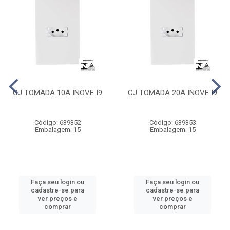
CJ TOMADA 10A INOVE I9
CJ TOMADA 20A INOVE I9
Código: 639352
Código: 639353
Embalagem: 15
Embalagem: 15
Faça seu login ou
Faça seu login ou
cadastre-se para
cadastre-se para
ver preços e
ver preços e
comprar
comprar