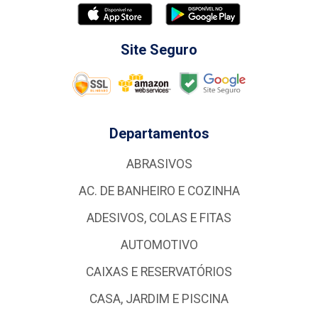
Site Seguro
Departamentos
ABRASIVOS
AC. DE BANHEIRO E COZINHA
ADESIVOS, COLAS E FITAS
AUTOMOTIVO
CAIXAS E RESERVATÓRIOS
CASA, JARDIM E PISCINA