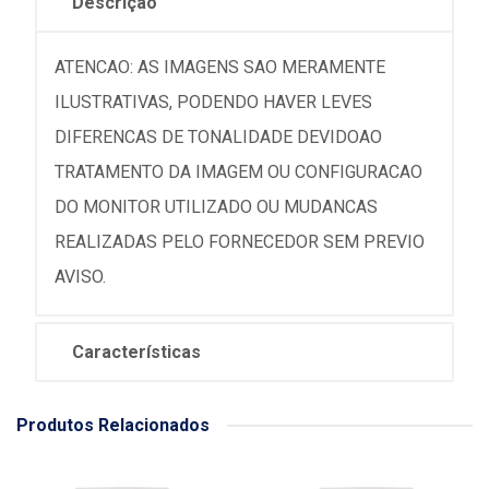
Descrição
ATENCAO: AS IMAGENS SAO MERAMENTE
ILUSTRATIVAS, PODENDO HAVER LEVES
DIFERENCAS DE TONALIDADE DEVIDOAO
TRATAMENTO DA IMAGEM OU CONFIGURACAO
DO MONITOR UTILIZADO OU MUDANCAS
REALIZADAS PELO FORNECEDOR SEM PREVIO
AVISO.
Características
Produtos Relacionados