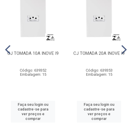
CJ TOMADA 10A INOVE I9
CJ TOMADA 20A INOVE I9
Código: 639352
Código: 639353
Embalagem: 15
Embalagem: 15
Faça seu login ou
Faça seu login ou
cadastre-se para
cadastre-se para
ver preços e
ver preços e
comprar
comprar