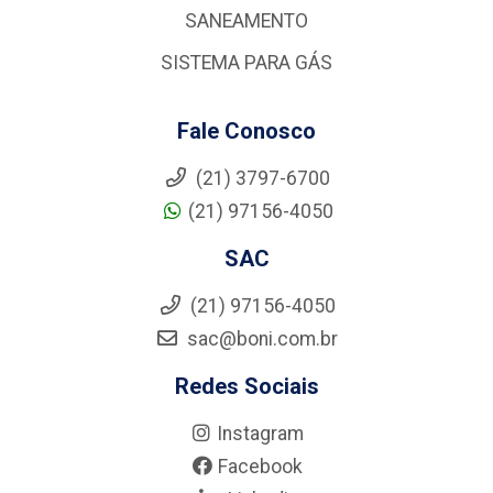
SANEAMENTO
SISTEMA PARA GÁS
Fale Conosco
(21) 3797-6700
(21) 97156-4050
SAC
(21) 97156-4050
sac@boni.com.br
Redes Sociais
Instagram
Facebook