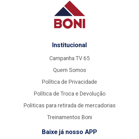
Institucional
Campanha TV 65
Quem Somos
Política de Privacidade
Política de Troca e Devolução
Politicas para retirada de mercadorias
Treinamentos Boni
Baixe já nosso APP