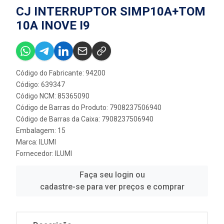
CJ INTERRUPTOR SIMP10A+TOM
10A INOVE I9
Código do Fabricante: 94200
Código: 639347
Código NCM: 85365090
Código de Barras do Produto: 7908237506940
Código de Barras da Caixa: 7908237506940
Embalagem: 15
Marca:
ILUMI
Fornecedor:
ILUMI
Faça seu login ou
cadastre-se para ver preços e comprar