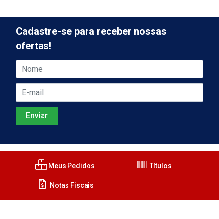
Cadastre-se para receber nossas
ofertas!
Meus Pedidos
Títulos
Notas Fiscais