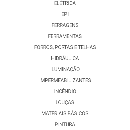
ELÉTRICA
EPI
FERRAGENS
FERRAMENTAS
FORROS, PORTAS E TELHAS
HIDRÁULICA
ILUMINAÇÃO
IMPERMEABILIZANTES
INCÊNDIO
LOUÇAS
MATERIAIS BÁSICOS
PINTURA