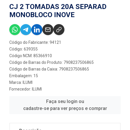
CJ 2 TOMADAS 20A SEPARAD
MONOBLOCO INOVE
Código do Fabricante: 94121
Código: 639355
Código NCM: 85366910
Código de Barras do Produto: 7908237506865
Código de Barras da Caixa: 7908237506865
Embalagem: 15
Marca:
ILUMI
Fornecedor:
ILUMI
Faça seu login ou
cadastre-se para ver preços e comprar