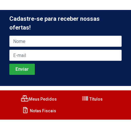
Cadastre-se para receber nossas
ofertas!
Meus Pedidos
Títulos
Notas Fiscais