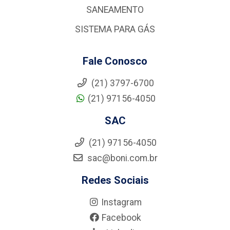
SANEAMENTO
SISTEMA PARA GÁS
Fale Conosco
(21) 3797-6700
(21) 97156-4050
SAC
(21) 97156-4050
sac@boni.com.br
Redes Sociais
Instagram
Facebook