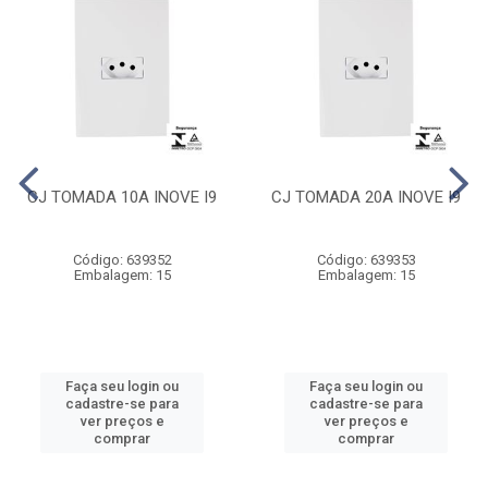
CJ TOMADA 10A INOVE I9
CJ TOMADA 20A INOVE I9
Código: 639352
Código: 639353
Embalagem: 15
Embalagem: 15
Faça seu login ou
Faça seu login ou
cadastre-se para
cadastre-se para
ver preços e
ver preços e
comprar
comprar