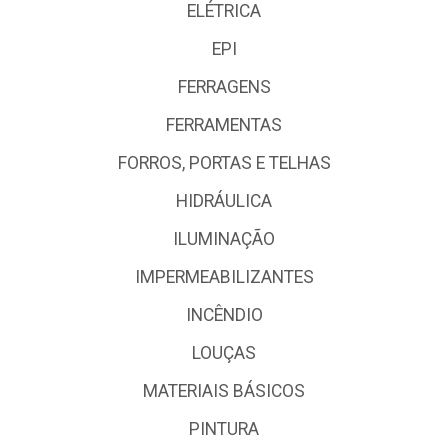
ELÉTRICA
EPI
FERRAGENS
FERRAMENTAS
FORROS, PORTAS E TELHAS
HIDRÁULICA
ILUMINAÇÃO
IMPERMEABILIZANTES
INCÊNDIO
LOUÇAS
MATERIAIS BÁSICOS
PINTURA