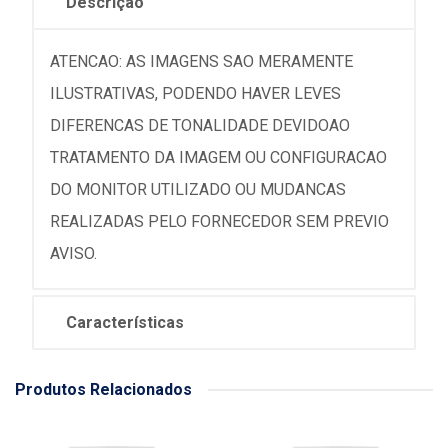
Descrição
ATENCAO: AS IMAGENS SAO MERAMENTE
ILUSTRATIVAS, PODENDO HAVER LEVES
DIFERENCAS DE TONALIDADE DEVIDOAO
TRATAMENTO DA IMAGEM OU CONFIGURACAO
DO MONITOR UTILIZADO OU MUDANCAS
REALIZADAS PELO FORNECEDOR SEM PREVIO
AVISO.
Características
Produtos Relacionados