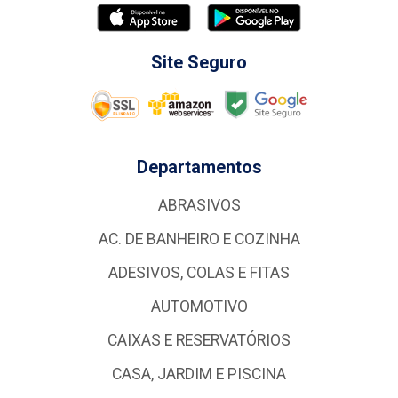
Site Seguro
Departamentos
ABRASIVOS
AC. DE BANHEIRO E COZINHA
ADESIVOS, COLAS E FITAS
AUTOMOTIVO
CAIXAS E RESERVATÓRIOS
CASA, JARDIM E PISCINA