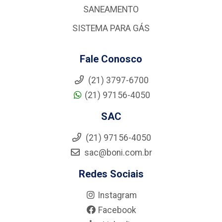
SANEAMENTO
SISTEMA PARA GÁS
Fale Conosco
(21) 3797-6700
(21) 97156-4050
SAC
(21) 97156-4050
sac@boni.com.br
Redes Sociais
Instagram
Facebook