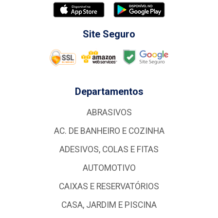
Site Seguro
Departamentos
ABRASIVOS
AC. DE BANHEIRO E COZINHA
ADESIVOS, COLAS E FITAS
AUTOMOTIVO
CAIXAS E RESERVATÓRIOS
CASA, JARDIM E PISCINA