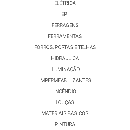
ELÉTRICA
EPI
FERRAGENS
FERRAMENTAS
FORROS, PORTAS E TELHAS
HIDRÁULICA
ILUMINAÇÃO
IMPERMEABILIZANTES
INCÊNDIO
LOUÇAS
MATERIAIS BÁSICOS
PINTURA