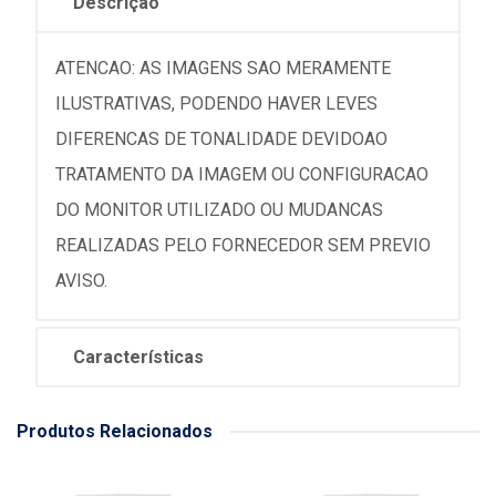
Descrição
ATENCAO: AS IMAGENS SAO MERAMENTE
ILUSTRATIVAS, PODENDO HAVER LEVES
DIFERENCAS DE TONALIDADE DEVIDOAO
TRATAMENTO DA IMAGEM OU CONFIGURACAO
DO MONITOR UTILIZADO OU MUDANCAS
REALIZADAS PELO FORNECEDOR SEM PREVIO
AVISO.
Características
Produtos Relacionados