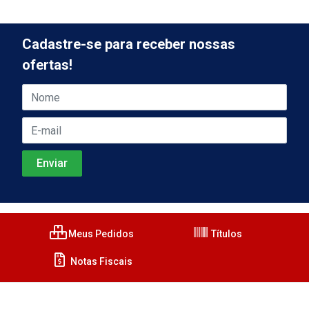
Cadastre-se para receber nossas
ofertas!
Meus Pedidos
Títulos
Notas Fiscais