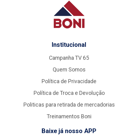
Institucional
Campanha TV 65
Quem Somos
Política de Privacidade
Política de Troca e Devolução
Politicas para retirada de mercadorias
Treinamentos Boni
Baixe já nosso APP