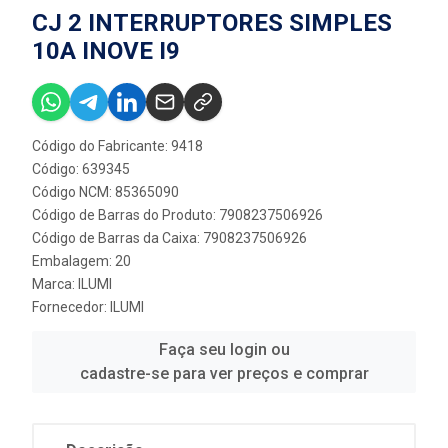
CJ 2 INTERRUPTORES SIMPLES
10A INOVE I9
Código do Fabricante: 9418
Código: 639345
Código NCM: 85365090
Código de Barras do Produto: 7908237506926
Código de Barras da Caixa: 7908237506926
Embalagem: 20
Marca:
ILUMI
Fornecedor:
ILUMI
Faça seu login ou
cadastre-se para ver preços e comprar