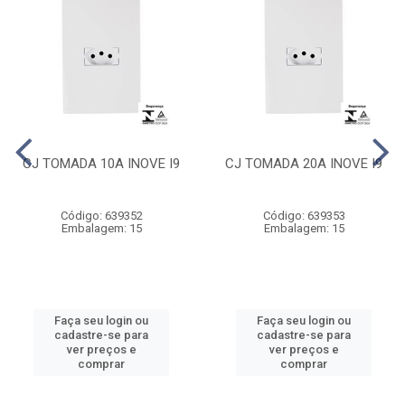
CJ TOMADA 10A INOVE I9
CJ TOMADA 20A INOVE I9
Código: 639352
Código: 639353
Embalagem: 15
Embalagem: 15
Faça seu login ou
Faça seu login ou
cadastre-se para
cadastre-se para
ver preços e
ver preços e
comprar
comprar