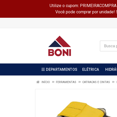
Utilize o cupom: PRIMEIRACOMPRA e 
Você pode comprar por unidade! Se
DEPARTAMENTOS
ELÉTRICA
HIDRÁ
INÍCIO
FERRAMENTAS
CATRACAS E CINTAS