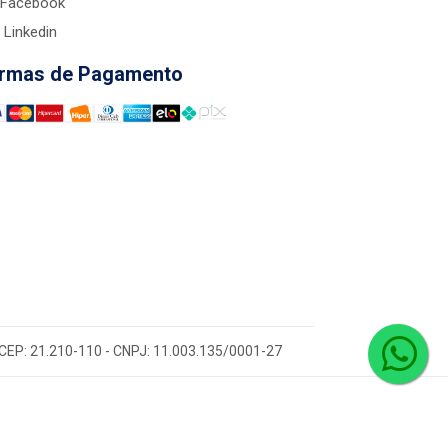
Facebook
Linkedin
rmas de Pagamento
 - CEP: 21.210-110 - CNPJ: 11.003.135/0001-27