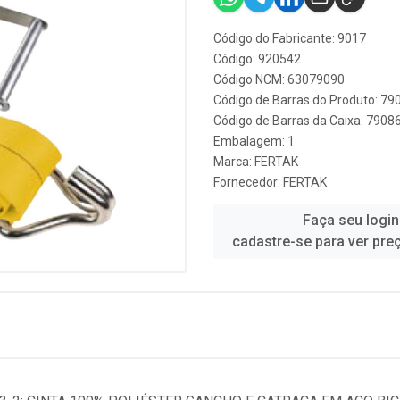
Código do Fabricante: 9017
Código: 920542
Código NCM: 63079090
Código de Barras do Produto: 7
Código de Barras da Caixa: 790
Embalagem: 1
Marca:
FERTAK
Fornecedor:
FERTAK
Faça seu login
cadastre-se para ver pre