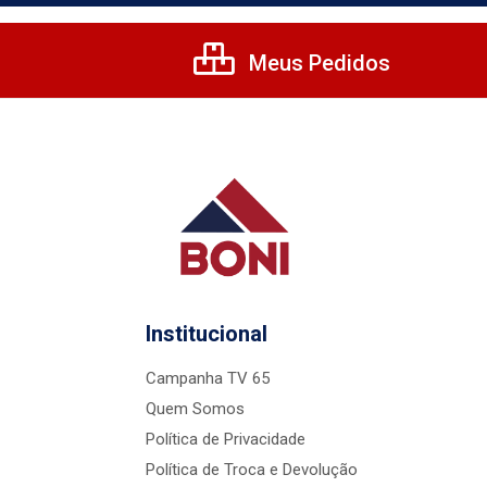
Meus Pedidos
Institucional
Campanha TV 65
Quem Somos
Política de Privacidade
Política de Troca e Devolução