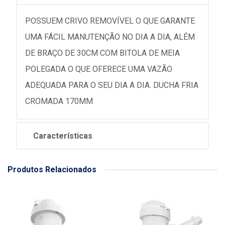
POSSUEM CRIVO REMOVÍVEL O QUE GARANTE
UMA FÁCIL MANUTENÇÃO NO DIA A DIA, ALÉM
DE BRAÇO DE 30CM COM BITOLA DE MEIA
POLEGADA O QUE OFERECE UMA VAZÃO
ADEQUADA PARA O SEU DIA A DIA. DUCHA FRIA
CROMADA 170MM
Características
Produtos Relacionados