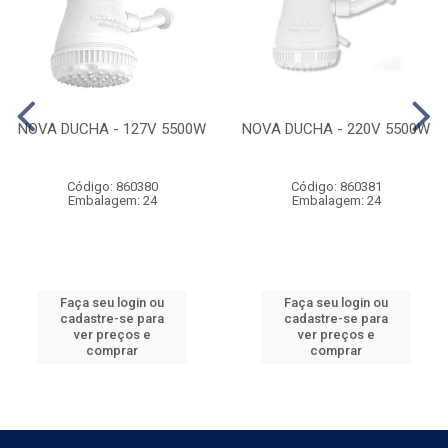
NOVA DUCHA - 127V 5500W
NOVA DUCHA - 220V 5500W
Código: 860380
Código: 860381
Embalagem: 24
Embalagem: 24
Faça seu login ou
Faça seu login ou
cadastre-se para
cadastre-se para
ver preços e
ver preços e
comprar
comprar