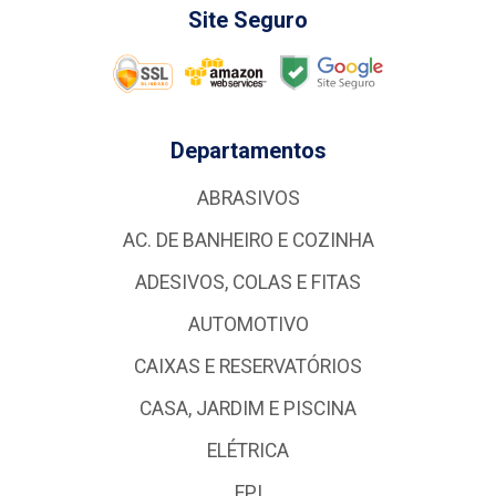
Site Seguro
Departamentos
ABRASIVOS
AC. DE BANHEIRO E COZINHA
ADESIVOS, COLAS E FITAS
AUTOMOTIVO
CAIXAS E RESERVATÓRIOS
CASA, JARDIM E PISCINA
ELÉTRICA
EPI