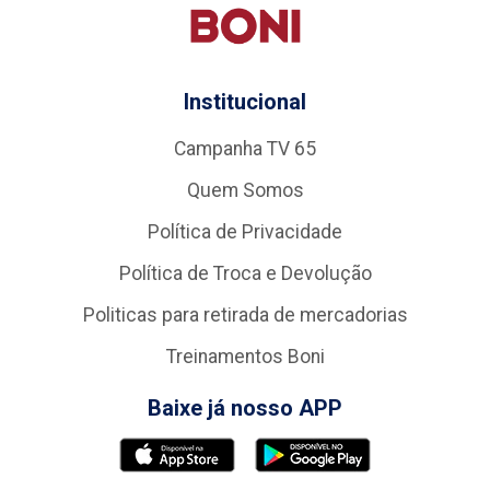
Institucional
Campanha TV 65
Quem Somos
Política de Privacidade
Política de Troca e Devolução
Politicas para retirada de mercadorias
Treinamentos Boni
Baixe já nosso APP