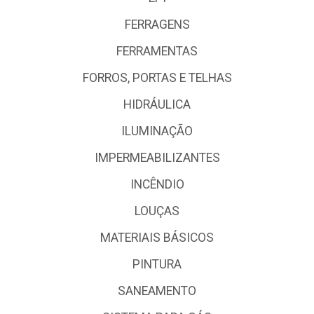
FERRAGENS
FERRAMENTAS
FORROS, PORTAS E TELHAS
HIDRÁULICA
ILUMINAÇÃO
IMPERMEABILIZANTES
INCÊNDIO
LOUÇAS
MATERIAIS BÁSICOS
PINTURA
SANEAMENTO