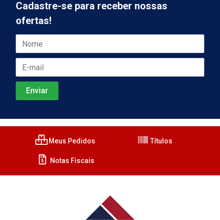
Cadastre-se para receber nossas
ofertas!
Meus Pedidos
Títulos
Notas Fiscais