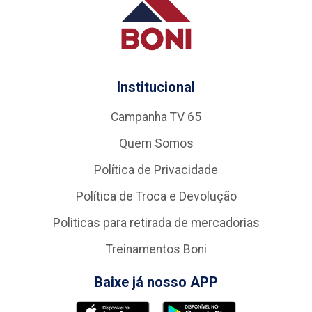
Institucional
Campanha TV 65
Quem Somos
Política de Privacidade
Política de Troca e Devolução
Politicas para retirada de mercadorias
Treinamentos Boni
Baixe já nosso APP