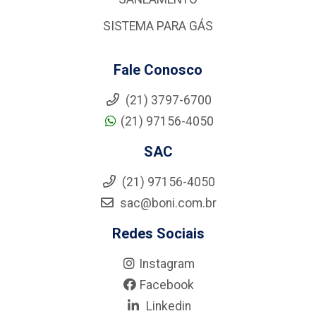
SISTEMA PARA GÁS
Fale Conosco
(21) 3797-6700
(21) 97156-4050
SAC
(21) 97156-4050
sac@boni.com.br
Redes Sociais
Instagram
Facebook
Linkedin