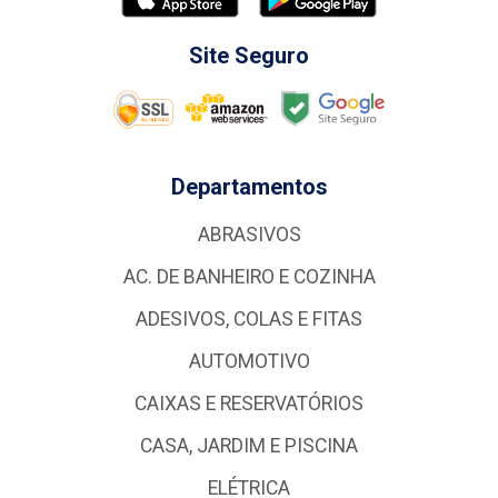
Site Seguro
Departamentos
ABRASIVOS
AC. DE BANHEIRO E COZINHA
ADESIVOS, COLAS E FITAS
AUTOMOTIVO
CAIXAS E RESERVATÓRIOS
CASA, JARDIM E PISCINA
ELÉTRICA