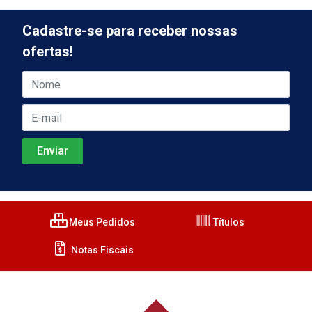
Cadastre-se para receber nossas
ofertas!
Meus Pedidos
Títulos
Notas Fiscais