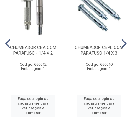
CHUMBADOR CBA COM
CHUMBADOR CBPL COM
PARAFUSO - 1/4 X 2
PARAFUSO 1/4 X 3
Código: 660012
Código: 660010
Embalagem: 1
Embalagem: 1
Faça seu login ou
Faça seu login ou
cadastre-se para
cadastre-se para
ver preços e
ver preços e
comprar
comprar