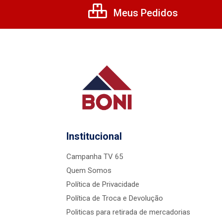
Meus Pedidos
Institucional
Campanha TV 65
Quem Somos
Política de Privacidade
Política de Troca e Devolução
Politicas para retirada de mercadorias