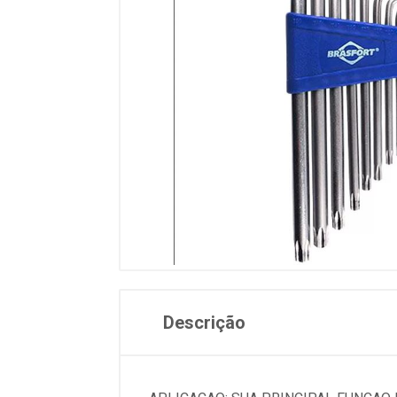
Descrição