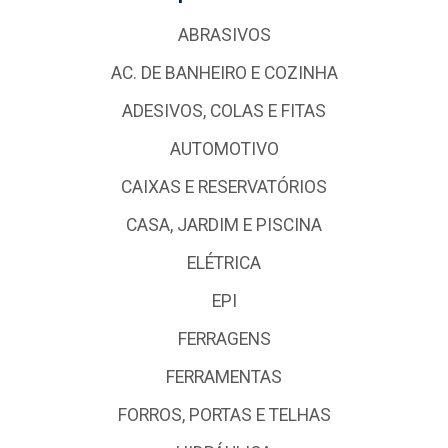
ABRASIVOS
AC. DE BANHEIRO E COZINHA
ADESIVOS, COLAS E FITAS
AUTOMOTIVO
CAIXAS E RESERVATÓRIOS
CASA, JARDIM E PISCINA
ELÉTRICA
EPI
FERRAGENS
FERRAMENTAS
FORROS, PORTAS E TELHAS