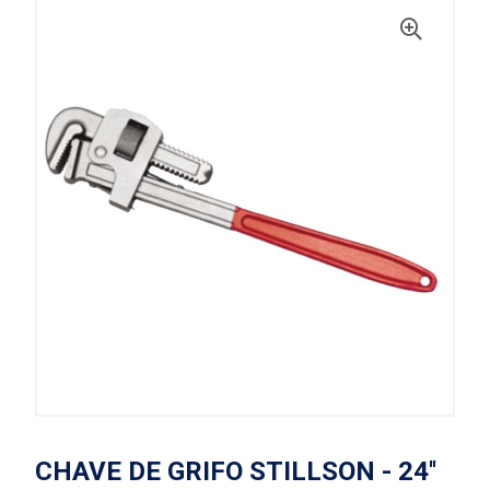
CHAVE DE GRIFO STILLSON - 24''