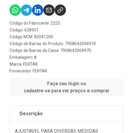
Código do Fabricante: 2225
Código: 628951
Código NCM: 82041200
Código de Barras do Produto: 7908642004970
Código de Barras da Caixa: 7908642004970
Embalagem: 8
Marca:
FERTAK
Fornecedor:
FERTAK
Faça seu login ou
cadastre-se para ver preços e comprar
Descrição
AJUSTAVEL PARA DIVERSAS MEDIDAS