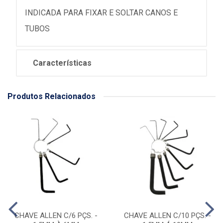
INDICADA PARA FIXAR E SOLTAR CANOS E
TUBOS
Características
Produtos Relacionados
CHAVE ALLEN C/6 PÇS. -
CHAVE ALLEN C/10 PÇS. -