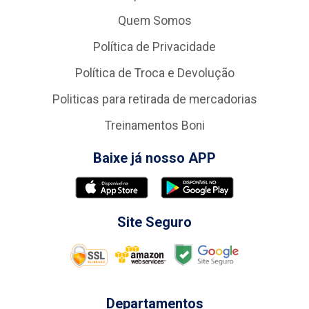
Quem Somos
Política de Privacidade
Política de Troca e Devolução
Politicas para retirada de mercadorias
Treinamentos Boni
Baixe já nosso APP
Site Seguro
Departamentos