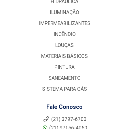
HIDRÁULICA
ILUMINAÇÃO
IMPERMEABILIZANTES
INCÊNDIO
LOUÇAS
MATERIAIS BÁSICOS
PINTURA
SANEAMENTO
SISTEMA PARA GÁS
Fale Conosco
(21) 3797-6700
(21) 97156-4050