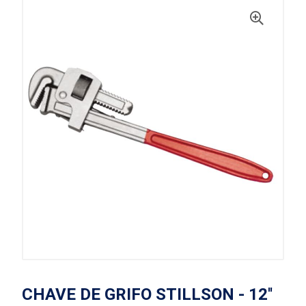
CHAVE DE GRIFO STILLSON - 12''