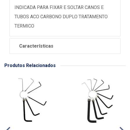
INDICADA PARA FIXAR E SOLTAR CANOS E
TUBOS ACO CARBONO DUPLO TRATAMENTO
TERMICO
Características
Produtos Relacionados