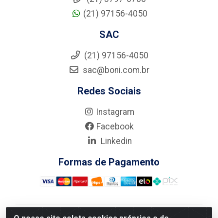
(21) 97156-4050
SAC
(21) 97156-4050
sac@boni.com.br
Redes Sociais
Instagram
Facebook
Linkedin
Formas de Pagamento