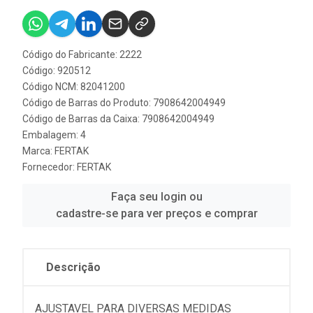
Código do Fabricante: 2222
Código: 920512
Código NCM: 82041200
Código de Barras do Produto: 7908642004949
Código de Barras da Caixa: 7908642004949
Embalagem: 4
Marca:
FERTAK
Fornecedor:
FERTAK
Faça seu login ou
cadastre-se para ver preços e comprar
Descrição
AJUSTAVEL PARA DIVERSAS MEDIDAS