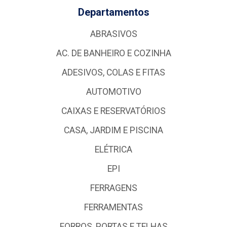
Departamentos
ABRASIVOS
AC. DE BANHEIRO E COZINHA
ADESIVOS, COLAS E FITAS
AUTOMOTIVO
CAIXAS E RESERVATÓRIOS
CASA, JARDIM E PISCINA
ELÉTRICA
EPI
FERRAGENS
FERRAMENTAS
FORROS, PORTAS E TELHAS