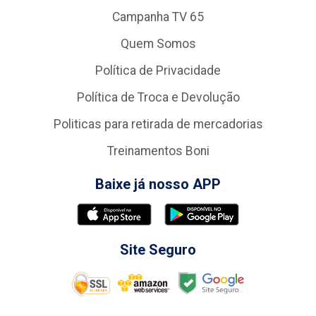
Campanha TV 65
Quem Somos
Política de Privacidade
Política de Troca e Devolução
Politicas para retirada de mercadorias
Treinamentos Boni
Baixe já nosso APP
Site Seguro