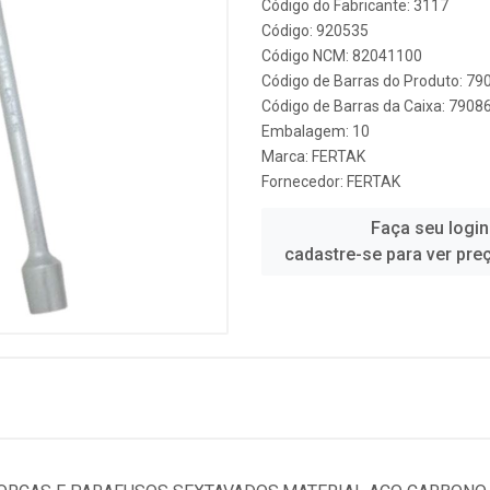
Código do Fabricante: 3117
Código: 920535
Código NCM: 82041100
Código de Barras do Produto: 7
Código de Barras da Caixa: 790
Embalagem: 10
Marca:
FERTAK
Fornecedor:
FERTAK
Faça seu login
cadastre-se para ver pre