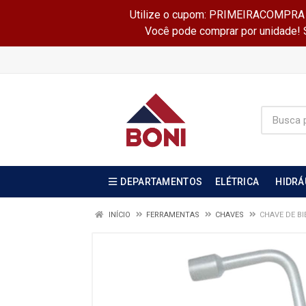
Utilize o cupom: PRIMEIRACOMPRA e 
Você pode comprar por unidade! Se
DEPARTAMENTOS
ELÉTRICA
HIDRÁ
INÍCIO
FERRAMENTAS
CHAVES
CHAVE DE BI