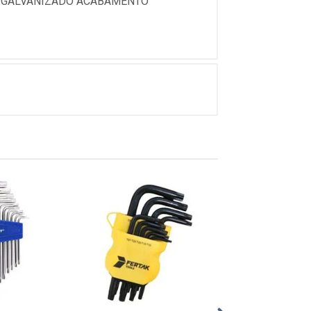
O GALVANIZADO ACABAMENTO