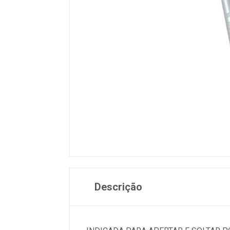
Descrição