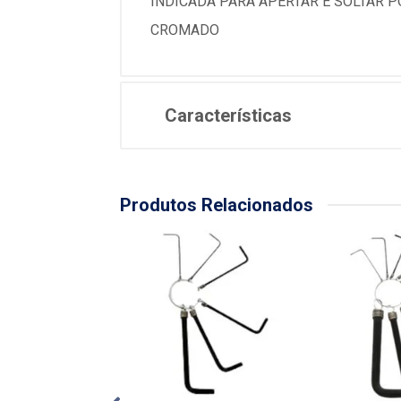
INDICADA PARA APERTAR E SOLTAR
CROMADO
Características
Produtos Relacionados