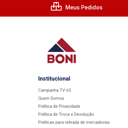
Meus Pedidos
Institucional
Campanha TV 65
Quem Somos
Política de Privacidade
Política de Troca e Devolução
Politicas para retirada de mercadorias