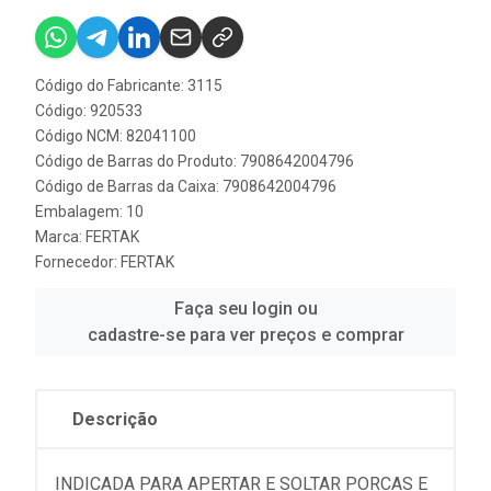
Código do Fabricante: 3115
Código: 920533
Código NCM: 82041100
Código de Barras do Produto: 7908642004796
Código de Barras da Caixa: 7908642004796
Embalagem: 10
Marca:
FERTAK
Fornecedor:
FERTAK
Faça seu login ou
cadastre-se para ver preços e comprar
Descrição
INDICADA PARA APERTAR E SOLTAR PORCAS E