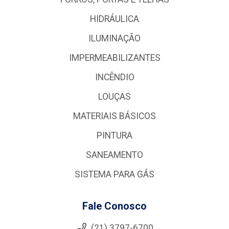
HIDRÁULICA
ILUMINAÇÃO
IMPERMEABILIZANTES
INCÊNDIO
LOUÇAS
MATERIAIS BÁSICOS
PINTURA
SANEAMENTO
SISTEMA PARA GÁS
Fale Conosco
(21) 3797-6700