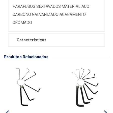
PARAFUSOS SEXTAVADOS.MATERIAL ACO
CARBONO GALVANIZADO ACABAMENTO
CROMADO
Características
Produtos Relacionados