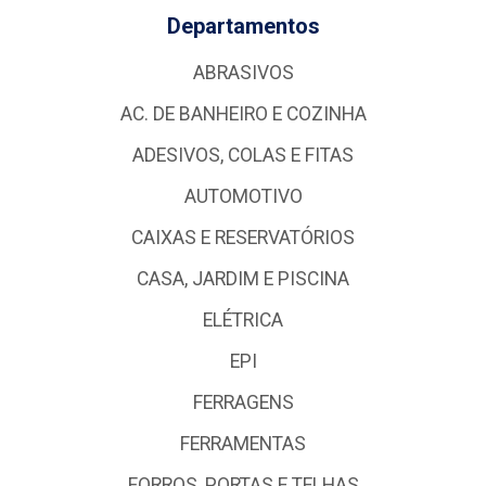
Departamentos
ABRASIVOS
AC. DE BANHEIRO E COZINHA
ADESIVOS, COLAS E FITAS
AUTOMOTIVO
CAIXAS E RESERVATÓRIOS
CASA, JARDIM E PISCINA
ELÉTRICA
EPI
FERRAGENS
FERRAMENTAS
FORROS, PORTAS E TELHAS