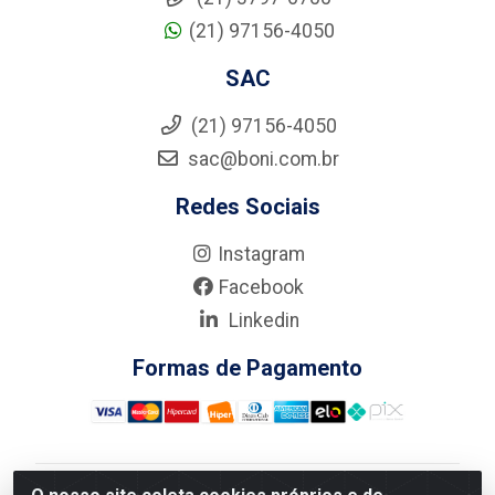
(21) 97156-4050
SAC
(21) 97156-4050
sac@boni.com.br
Redes Sociais
Instagram
Facebook
Linkedin
Formas de Pagamento