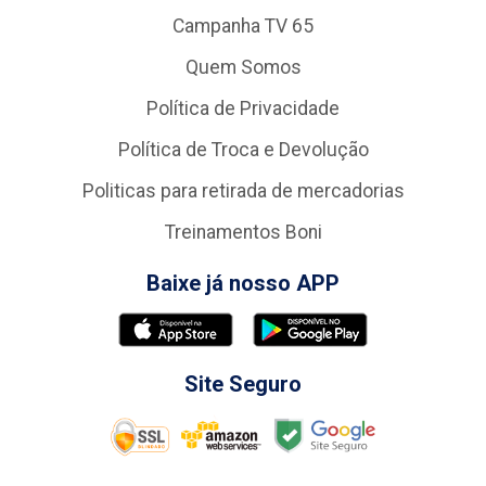
Campanha TV 65
Quem Somos
Política de Privacidade
Política de Troca e Devolução
Politicas para retirada de mercadorias
Treinamentos Boni
Baixe já nosso APP
Site Seguro