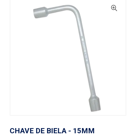
CHAVE DE BIELA - 15MM