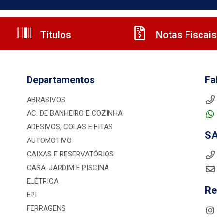
Títulos
Notas Fiscais
Departamentos
Fa
ABRASIVOS
AC. DE BANHEIRO E COZINHA
ADESIVOS, COLAS E FITAS
S
AUTOMOTIVO
CAIXAS E RESERVATÓRIOS
CASA, JARDIM E PISCINA
ELÉTRICA
Re
EPI
FERRAGENS