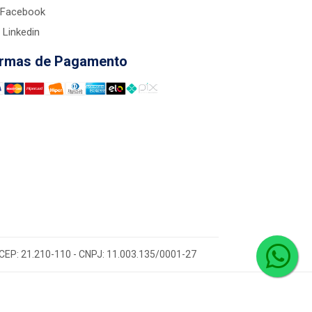
Facebook
Linkedin
rmas de Pagamento
 - CEP: 21.210-110 - CNPJ: 11.003.135/0001-27