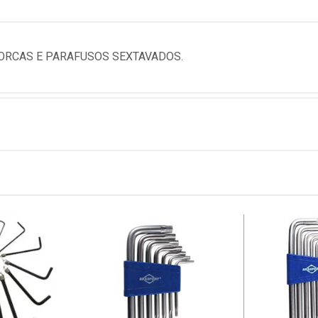
PORCAS E PARAFUSOS SEXTAVADOS.