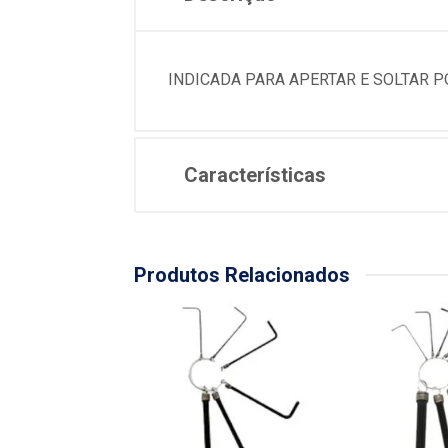
INDICADA PARA APERTAR E SOLTAR 
Características
Produtos Relacionados