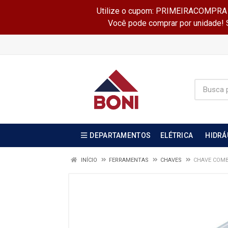
Utilize o cupom: PRIMEIRACOMPRA e 
Você pode comprar por unidade! Se
DEPARTAMENTOS
ELÉTRICA
HIDRÁ
INÍCIO
FERRAMENTAS
CHAVES
CHAVE COMB