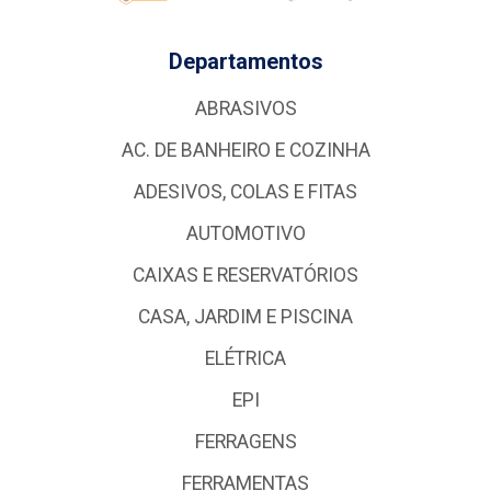
Departamentos
ABRASIVOS
AC. DE BANHEIRO E COZINHA
ADESIVOS, COLAS E FITAS
AUTOMOTIVO
CAIXAS E RESERVATÓRIOS
CASA, JARDIM E PISCINA
ELÉTRICA
EPI
FERRAGENS
FERRAMENTAS