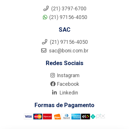
(21) 3797-6700
(21) 97156-4050
SAC
(21) 97156-4050
sac@boni.com.br
Redes Sociais
Instagram
Facebook
Linkedin
Formas de Pagamento