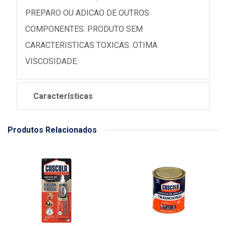
PREPARO OU ADICAO DE OUTROS
COMPONENTES. PRODUTO SEM
CARACTERISTICAS TOXICAS. OTIMA
VISCOSIDADE.
Características
Produtos Relacionados