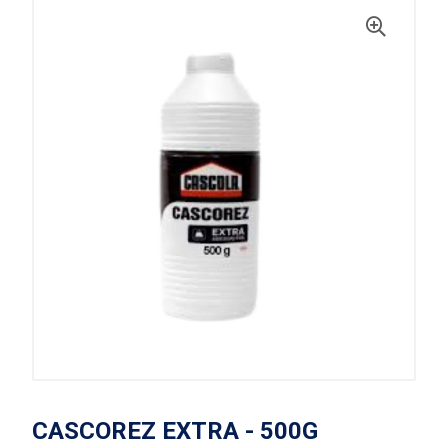
CASCOREZ EXTRA - 500G