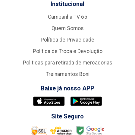
Institucional
Campanha TV 65
Quem Somos
Política de Privacidade
Política de Troca e Devolução
Politicas para retirada de mercadorias
Treinamentos Boni
Baixe já nosso APP
Site Seguro