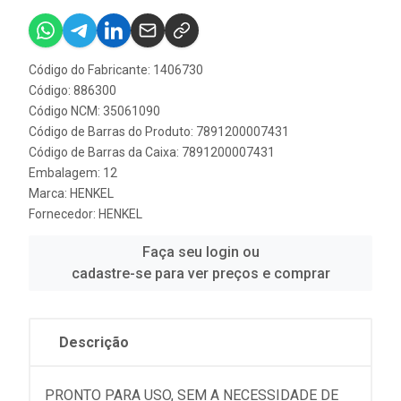
Código do Fabricante: 1406730
Código: 886300
Código NCM: 35061090
Código de Barras do Produto: 7891200007431
Código de Barras da Caixa: 7891200007431
Embalagem: 12
Marca:
HENKEL
Fornecedor:
HENKEL
Faça seu login ou
cadastre-se para ver preços e comprar
Descrição
PRONTO PARA USO, SEM A NECESSIDADE DE