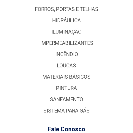
FORROS, PORTAS E TELHAS
HIDRÁULICA
ILUMINAÇÃO
IMPERMEABILIZANTES
INCÊNDIO
LOUÇAS
MATERIAIS BÁSICOS
PINTURA
SANEAMENTO
SISTEMA PARA GÁS
Fale Conosco