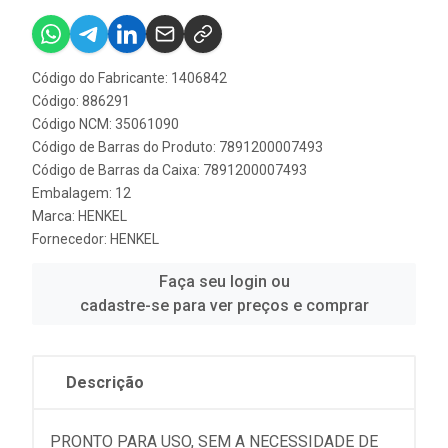
Código do Fabricante: 1406842
Código: 886291
Código NCM: 35061090
Código de Barras do Produto: 7891200007493
Código de Barras da Caixa: 7891200007493
Embalagem: 12
Marca:
HENKEL
Fornecedor:
HENKEL
Faça seu login ou
cadastre-se para ver preços e comprar
Descrição
PRONTO PARA USO, SEM A NECESSIDADE DE