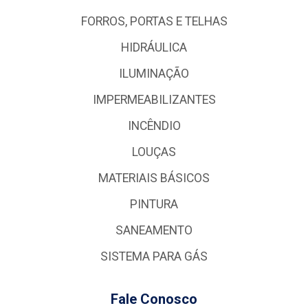
FORROS, PORTAS E TELHAS
HIDRÁULICA
ILUMINAÇÃO
IMPERMEABILIZANTES
INCÊNDIO
LOUÇAS
MATERIAIS BÁSICOS
PINTURA
SANEAMENTO
SISTEMA PARA GÁS
Fale Conosco