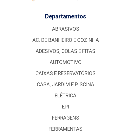
Departamentos
ABRASIVOS
AC. DE BANHEIRO E COZINHA
ADESIVOS, COLAS E FITAS
AUTOMOTIVO
CAIXAS E RESERVATÓRIOS
CASA, JARDIM E PISCINA
ELÉTRICA
EPI
FERRAGENS
FERRAMENTAS