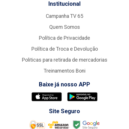
Institucional
Campanha TV 65
Quem Somos
Política de Privacidade
Política de Troca e Devolução
Politicas para retirada de mercadorias
Treinamentos Boni
Baixe já nosso APP
Site Seguro