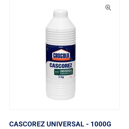
CASCOREZ UNIVERSAL - 1000G