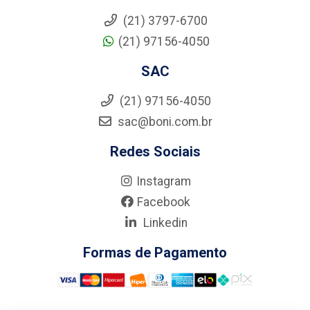
(21) 3797-6700
(21) 97156-4050
SAC
(21) 97156-4050
sac@boni.com.br
Redes Sociais
Instagram
Facebook
Linkedin
Formas de Pagamento