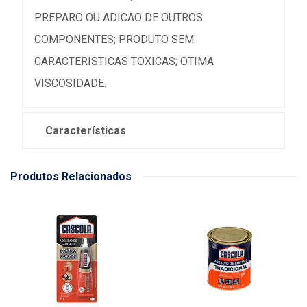
PREPARO OU ADICAO DE OUTROS
COMPONENTES; PRODUTO SEM
CARACTERISTICAS TOXICAS; OTIMA
VISCOSIDADE.
Características
Produtos Relacionados