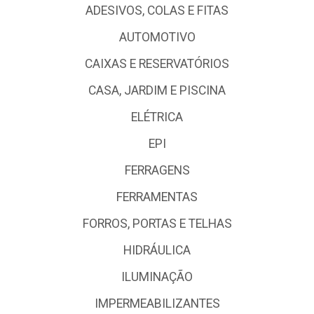
ADESIVOS, COLAS E FITAS
AUTOMOTIVO
CAIXAS E RESERVATÓRIOS
CASA, JARDIM E PISCINA
ELÉTRICA
EPI
FERRAGENS
FERRAMENTAS
FORROS, PORTAS E TELHAS
HIDRÁULICA
ILUMINAÇÃO
IMPERMEABILIZANTES