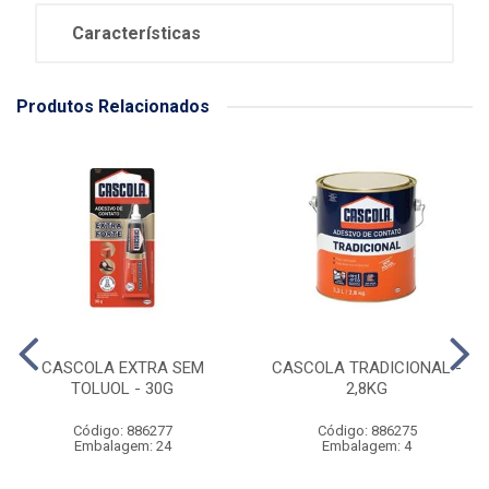
Características
Produtos Relacionados
CASCOLA EXTRA SEM
CASCOLA TRADICIONAL -
TOLUOL - 30G
2,8KG
Código: 886277
Código: 886275
Embalagem: 24
Embalagem: 4