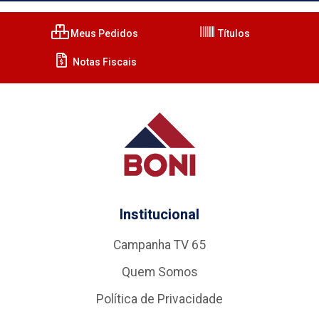
Meus Pedidos
Títulos
Notas Fiscais
Institucional
Campanha TV 65
Quem Somos
Política de Privacidade