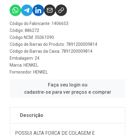
Código do Fabricante: 1406653
Código: 886272
Código NCM: 35061090
Código de Barras do Produto: 7891200009814
Código de Barras da Caixa: 7891200009814
Embalagem: 24
Marca:
HENKEL
Fornecedor:
HENKEL
Faça seu login ou
cadastre-se para ver preços e comprar
Descrição
POSSUI ALTA FORCA DE COLAGEM E