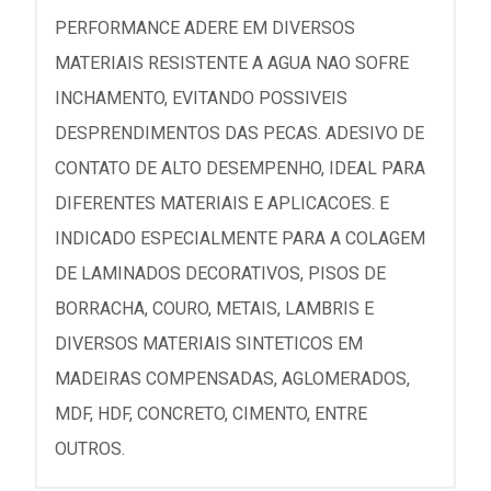
PERFORMANCE ADERE EM DIVERSOS
MATERIAIS RESISTENTE A AGUA NAO SOFRE
INCHAMENTO, EVITANDO POSSIVEIS
DESPRENDIMENTOS DAS PECAS. ADESIVO DE
CONTATO DE ALTO DESEMPENHO, IDEAL PARA
DIFERENTES MATERIAIS E APLICACOES. E
INDICADO ESPECIALMENTE PARA A COLAGEM
DE LAMINADOS DECORATIVOS, PISOS DE
BORRACHA, COURO, METAIS, LAMBRIS E
DIVERSOS MATERIAIS SINTETICOS EM
MADEIRAS COMPENSADAS, AGLOMERADOS,
MDF, HDF, CONCRETO, CIMENTO, ENTRE
OUTROS.