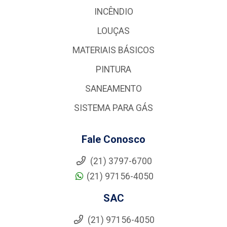
INCÊNDIO
LOUÇAS
MATERIAIS BÁSICOS
PINTURA
SANEAMENTO
SISTEMA PARA GÁS
Fale Conosco
(21) 3797-6700
(21) 97156-4050
SAC
(21) 97156-4050