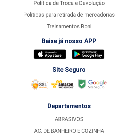
Política de Troca e Devolução
Politicas para retirada de mercadorias
Treinamentos Boni
Baixe já nosso APP
Site Seguro
Departamentos
ABRASIVOS
AC. DE BANHEIRO E COZINHA