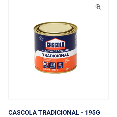
CASCOLA TRADICIONAL - 195G