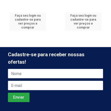
Faça seu login ou
Faça seu login ou
cadastre-se para
cadastre-se para
ver preços e
ver preços e
comprar
comprar
Cadastre-se para receber nossas
ofertas!