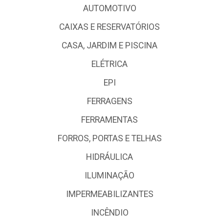
AUTOMOTIVO
CAIXAS E RESERVATÓRIOS
CASA, JARDIM E PISCINA
ELÉTRICA
EPI
FERRAGENS
FERRAMENTAS
FORROS, PORTAS E TELHAS
HIDRÁULICA
ILUMINAÇÃO
IMPERMEABILIZANTES
INCÊNDIO