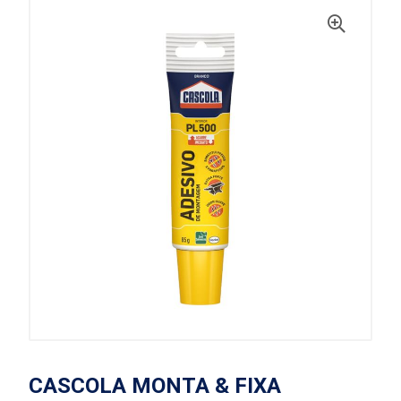
CASCOLA MONTA & FIXA