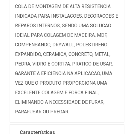
COLA DE MONTAGEM DE ALTA RESISTENCIA
INDICADA PARA INSTALACOES, DECORACOES E
REPAROS INTERNOS, SENDO UMA SOLUCAO
IDEIAL PARA COLAGEM DE MADEIRA, MDF,
COMPENSANDO, DRYWALL, POLESTIRENO
EXPANDIDO, CERAMICA, CONCRETO, METAL,
PEDRA, VIDRO E CORTI?A. PRATICO DE USAR,
GARANTE A EFICIENCIA NA APLICACAO, UMA
VEZ QUE O PRODUTO PROPORCIONA UMA
EXCELENTE COLAGEM E FORCA FINAL,
ELIMINANDO A NECESSIDADE DE FURAR,
PARAFUSAR OU PREGAR.
Características