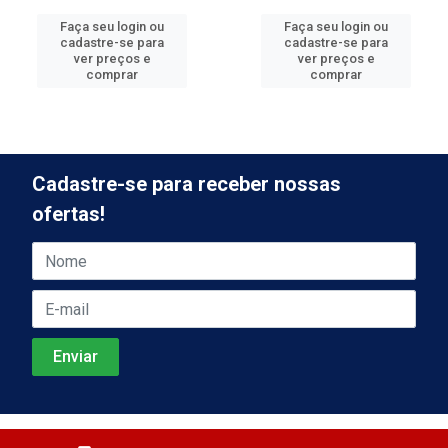
Faça seu login ou
Faça seu login ou
cadastre-se para
cadastre-se para
ver preços e
ver preços e
comprar
comprar
Cadastre-se para receber nossas
ofertas!