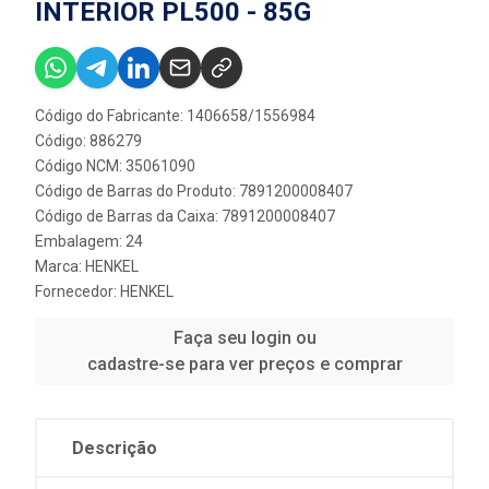
INTERIOR PL500 - 85G
Código do Fabricante: 1406658/1556984
Código: 886279
Código NCM: 35061090
Código de Barras do Produto: 7891200008407
Código de Barras da Caixa: 7891200008407
Embalagem: 24
Marca:
HENKEL
Fornecedor:
HENKEL
Faça seu login ou
cadastre-se para ver preços e comprar
Descrição