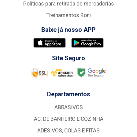
Politicas para retirada de mercadorias
Treinamentos Boni
Baixe já nosso APP
Site Seguro
Departamentos
ABRASIVOS
AC. DE BANHEIRO E COZINHA
ADESIVOS, COLAS E FITAS