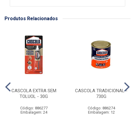
Produtos Relacionados
CASCOLA EXTRA SEM
CASCOLA TRADICIONAL -
TOLUOL - 30G
730G
Código: 886277
Código: 886274
Embalagem: 24
Embalagem: 12