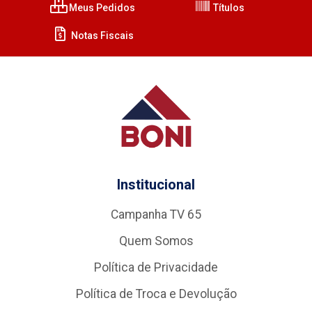
Meus Pedidos
Títulos
Notas Fiscais
Institucional
Campanha TV 65
Quem Somos
Política de Privacidade
Política de Troca e Devolução