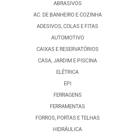
ABRASIVOS
AC. DE BANHEIRO E COZINHA
ADESIVOS, COLAS E FITAS
AUTOMOTIVO
CAIXAS E RESERVATÓRIOS
CASA, JARDIM E PISCINA
ELÉTRICA
EPI
FERRAGENS
FERRAMENTAS
FORROS, PORTAS E TELHAS
HIDRÁULICA