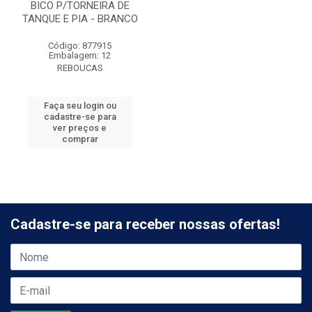
BICO P/TORNEIRA DE
TANQUE E PIA - BRANCO
Código: 877915
Embalagem: 12
REBOUCAS
Faça seu login ou
cadastre-se para
ver preços e
comprar
Cadastre-se para receber nossas ofertas!