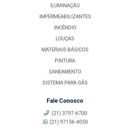
ILUMINAÇÃO
IMPERMEABILIZANTES
INCÊNDIO
LOUÇAS
MATERIAIS BÁSICOS
PINTURA
SANEAMENTO
SISTEMA PARA GÁS
Fale Conosco
(21) 3797-6700
(21) 97156-4050