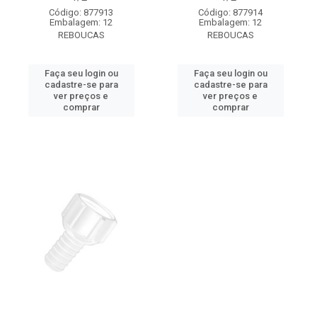
Código: 877913
Código: 877914
Embalagem: 12
Embalagem: 12
REBOUCAS
REBOUCAS
Faça seu login ou
Faça seu login ou
cadastre-se para
cadastre-se para
ver preços e
ver preços e
comprar
comprar