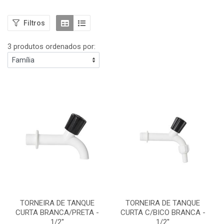
Filtros
3 produtos ordenados por:
TORNEIRA DE TANQUE
TORNEIRA DE TANQUE
CURTA BRANCA/PRETA -
CURTA C/BICO BRANCA -
1/2''
1/2''