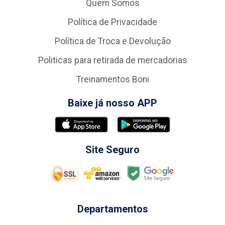
Quem Somos
Política de Privacidade
Política de Troca e Devolução
Politicas para retirada de mercadorias
Treinamentos Boni
Baixe já nosso APP
Site Seguro
Departamentos