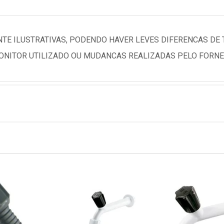
TE ILUSTRATIVAS, PODENDO HAVER LEVES DIFERENCAS DE
NITOR UTILIZADO OU MUDANCAS REALIZADAS PELO FORNE