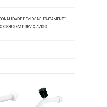
 TONALIDADE DEVIDOAO TRATAMENTO
CEDOR SEM PREVIO AVISO.