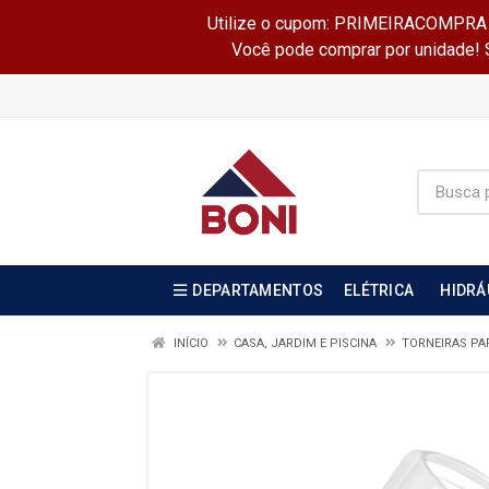
Utilize o cupom: PRIMEIRACOMPRA e 
Você pode comprar por unidade! Se
DEPARTAMENTOS
ELÉTRICA
HIDRÁ
INÍCIO
CASA, JARDIM E PISCINA
TORNEIRAS PA