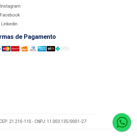
Instagram
Facebook
Linkedin
rmas de Pagamento
 - CEP: 21.210-110 - CNPJ: 11.003.135/0001-27