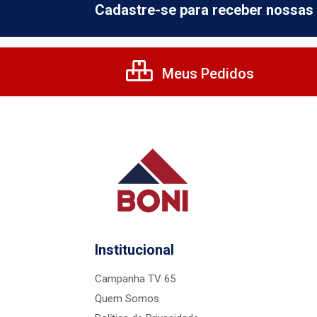
Cadastre-se para receber nossas 
Meus Pedidos
Institucional
Campanha TV 65
Quem Somos