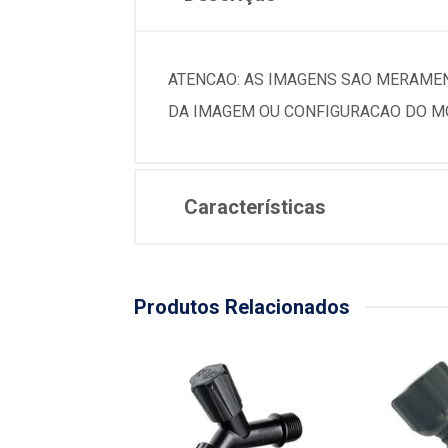
ATENCAO: AS IMAGENS SAO MERAMEN
DA IMAGEM OU CONFIGURACAO DO MO
Características
Produtos Relacionados