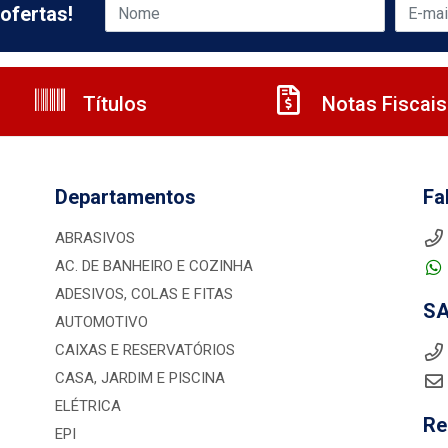
ofertas!
Títulos
Notas Fiscais
Departamentos
Fa
ABRASIVOS
AC. DE BANHEIRO E COZINHA
ADESIVOS, COLAS E FITAS
S
AUTOMOTIVO
CAIXAS E RESERVATÓRIOS
CASA, JARDIM E PISCINA
ELÉTRICA
Re
EPI