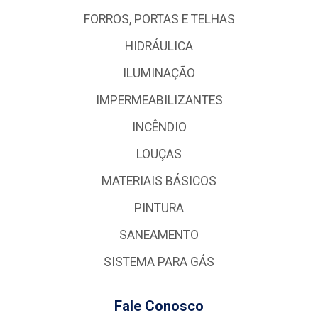
FORROS, PORTAS E TELHAS
HIDRÁULICA
ILUMINAÇÃO
IMPERMEABILIZANTES
INCÊNDIO
LOUÇAS
MATERIAIS BÁSICOS
PINTURA
SANEAMENTO
SISTEMA PARA GÁS
Fale Conosco