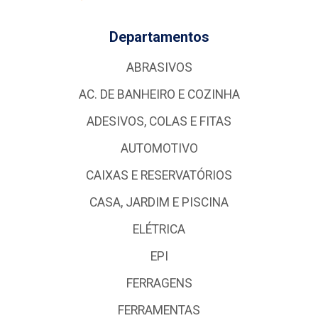
Departamentos
ABRASIVOS
AC. DE BANHEIRO E COZINHA
ADESIVOS, COLAS E FITAS
AUTOMOTIVO
CAIXAS E RESERVATÓRIOS
CASA, JARDIM E PISCINA
ELÉTRICA
EPI
FERRAGENS
FERRAMENTAS