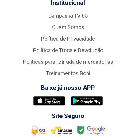
Institucional
Campanha TV 65
Quem Somos
Política de Privacidade
Política de Troca e Devolução
Politicas para retirada de mercadorias
Treinamentos Boni
Baixe já nosso APP
Site Seguro