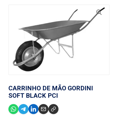
CARRINHO DE MÃO GORDINI
SOFT BLACK PCI