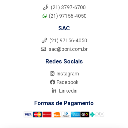
(21) 3797-6700
(21) 97156-4050
SAC
(21) 97156-4050
sac@boni.com.br
Redes Sociais
Instagram
Facebook
Linkedin
Formas de Pagamento