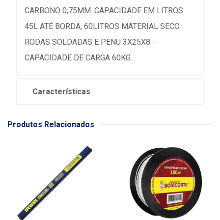
CARBONO 0,75MM. CAPACIDADE EM LITROS:
45L ATÉ BORDA, 60LITROS MATERIAL SECO.
RODAS SOLDADAS E PENU 3X25X8 -
CAPACIDADE DE CARGA 60KG.
Características
Produtos Relacionados