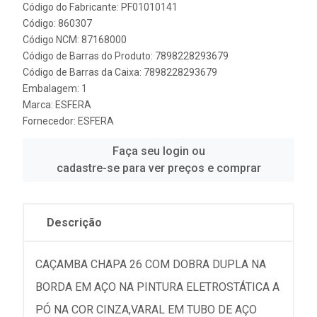
Código do Fabricante: PF01010141
Código: 860307
Código NCM: 87168000
Código de Barras do Produto: 7898228293679
Código de Barras da Caixa: 7898228293679
Embalagem: 1
Marca:
ESFERA
Fornecedor:
ESFERA
Faça seu login ou
cadastre-se para ver preços e comprar
Descrição
CAÇAMBA CHAPA 26 COM DOBRA DUPLA NA
BORDA EM AÇO NA PINTURA ELETROSTÁTICA A
PÓ NA COR CINZA,VARAL EM TUBO DE AÇO