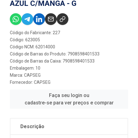
AZUL C/MANGA - G
Código do Fabricante: 227
Código: 623005
Código NCM: 62014000
Código de Barras do Produto: 7908598401533
Código de Barras da Caixa: 7908598401533
Embalagem: 10
Marca:
CAPSEG
Fornecedor:
CAPSEG
Faça seu login ou
cadastre-se para ver preços e comprar
Descrição