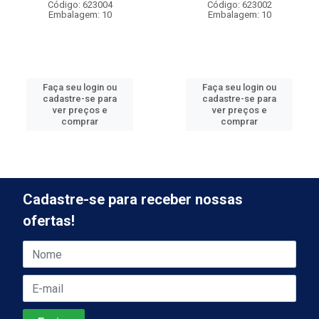
Código: 623004
Código: 623002
Embalagem: 10
Embalagem: 10
Faça seu login ou
Faça seu login ou
cadastre-se para
cadastre-se para
ver preços e
ver preços e
comprar
comprar
Cadastre-se para receber nossas
ofertas!