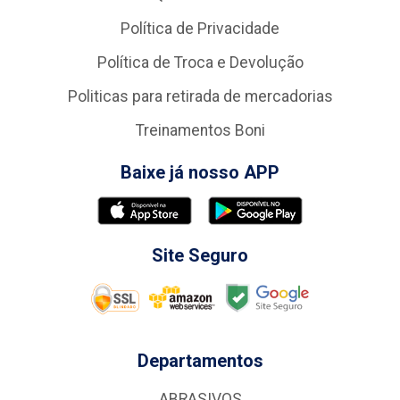
Política de Privacidade
Política de Troca e Devolução
Politicas para retirada de mercadorias
Treinamentos Boni
Baixe já nosso APP
Site Seguro
Departamentos
ABRASIVOS