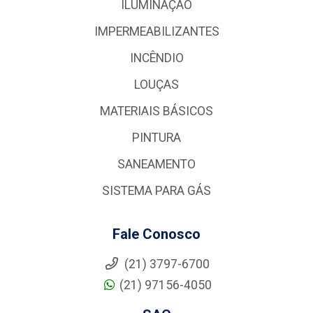
ILUMINAÇÃO
IMPERMEABILIZANTES
INCÊNDIO
LOUÇAS
MATERIAIS BÁSICOS
PINTURA
SANEAMENTO
SISTEMA PARA GÁS
Fale Conosco
(21) 3797-6700
(21) 97156-4050