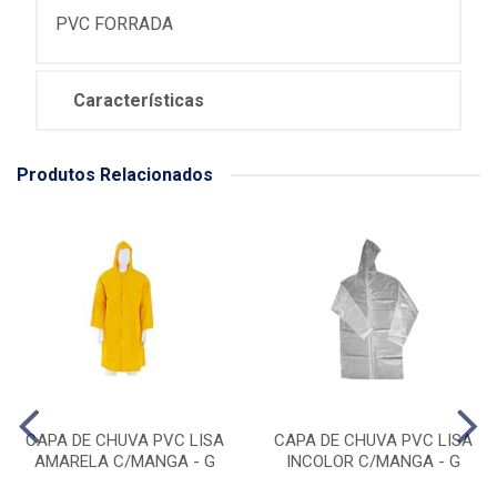
PVC FORRADA
Características
Produtos Relacionados
CAPA DE CHUVA PVC LISA
CAPA DE CHUVA PVC LISA
AMARELA C/MANGA - G
INCOLOR C/MANGA - G