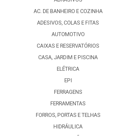
AC. DE BANHEIRO E COZINHA
ADESIVOS, COLAS E FITAS
AUTOMOTIVO
CAIXAS E RESERVATÓRIOS
CASA, JARDIM E PISCINA
ELÉTRICA
EPI
FERRAGENS
FERRAMENTAS
FORROS, PORTAS E TELHAS
HIDRÁULICA