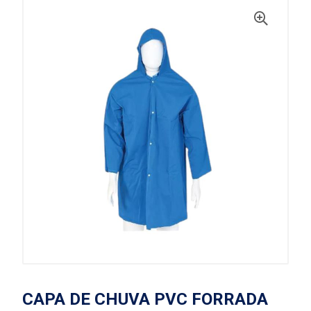
CAPA DE CHUVA PVC FORRADA