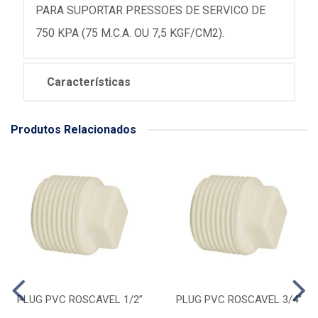
PARA SUPORTAR PRESSOES DE SERVICO DE
750 KPA (75 M.C.A. OU 7,5 KGF/CM2).
Características
Produtos Relacionados
PLUG PVC ROSCAVEL 1/2”
PLUG PVC ROSCAVEL 3/4''