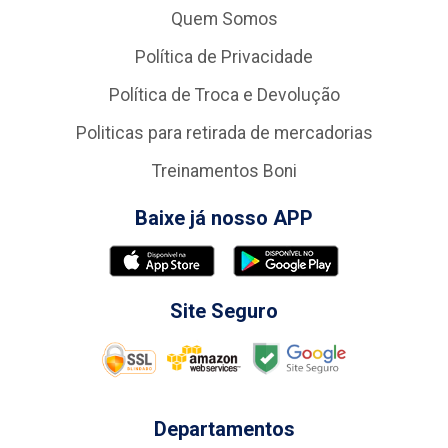
Quem Somos
Política de Privacidade
Política de Troca e Devolução
Politicas para retirada de mercadorias
Treinamentos Boni
Baixe já nosso APP
Site Seguro
Departamentos