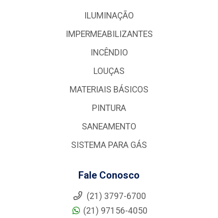
ILUMINAÇÃO
IMPERMEABILIZANTES
INCÊNDIO
LOUÇAS
MATERIAIS BÁSICOS
PINTURA
SANEAMENTO
SISTEMA PARA GÁS
Fale Conosco
(21) 3797-6700
(21) 97156-4050