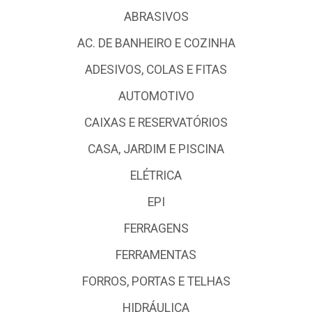
ABRASIVOS
AC. DE BANHEIRO E COZINHA
ADESIVOS, COLAS E FITAS
AUTOMOTIVO
CAIXAS E RESERVATÓRIOS
CASA, JARDIM E PISCINA
ELÉTRICA
EPI
FERRAGENS
FERRAMENTAS
FORROS, PORTAS E TELHAS
HIDRÁULICA