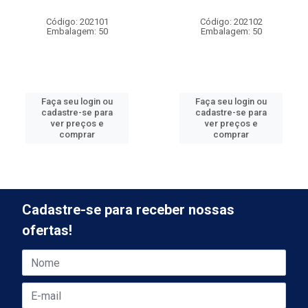
Código: 202101
Código: 202102
Embalagem: 50
Embalagem: 50
Faça seu login ou
Faça seu login ou
cadastre-se para
cadastre-se para
ver preços e
ver preços e
comprar
comprar
Cadastre-se para receber nossas
ofertas!