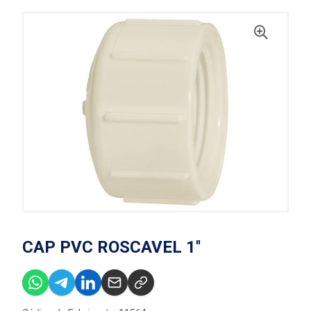
CAP PVC ROSCAVEL 1''