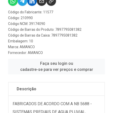
Código do Fabricante: 11577
Código: 210990
Código NCM: 39174090
Código de Barras do Produto: 7897795081382
Código de Barras da Caixa: 7897795081382
Embalagem: 10
Marca:
AMANCO
Fornecedor:
AMANCO
Faça seu login ou
cadastre-se para ver preços e comprar
Descrição
FABRICADOS DE ACORDO COM A NB 5688 -
SISTEMAS PREDIAIS DE AGUA PLUVIAL,