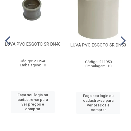
LUVA PVC ESGOTO SR DN40
LUVA PVC ESGOTO SR DN50
Código: 211940
Código: 211950
Embalagem: 10
Embalagem: 10
Faça seu login ou
Faça seu login ou
cadastre-se para
cadastre-se para
ver preços e
ver preços e
comprar
comprar