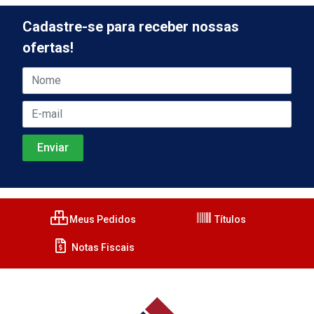
Cadastre-se para receber nossas
ofertas!
Meus Pedidos
Títulos
Notas Fiscais