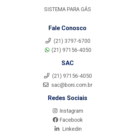
SISTEMA PARA GÁS
Fale Conosco
(21) 3797-6700
(21) 97156-4050
SAC
(21) 97156-4050
sac@boni.com.br
Redes Sociais
Instagram
Facebook
Linkedin