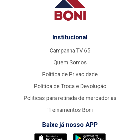
Institucional
Campanha TV 65
Quem Somos
Política de Privacidade
Política de Troca e Devolução
Politicas para retirada de mercadorias
Treinamentos Boni
Baixe já nosso APP