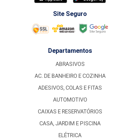
Site Seguro
Departamentos
ABRASIVOS
AC. DE BANHEIRO E COZINHA
ADESIVOS, COLAS E FITAS
AUTOMOTIVO
CAIXAS E RESERVATÓRIOS
CASA, JARDIM E PISCINA
ELÉTRICA