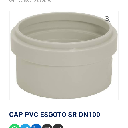
CAP PVC ESGOTO SR DN100
CAP PVC ESGOTO SR DN100