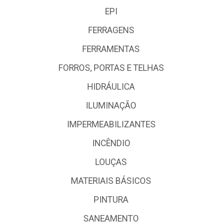
EPI
FERRAGENS
FERRAMENTAS
FORROS, PORTAS E TELHAS
HIDRÁULICA
ILUMINAÇÃO
IMPERMEABILIZANTES
INCÊNDIO
LOUÇAS
MATERIAIS BÁSICOS
PINTURA
SANEAMENTO