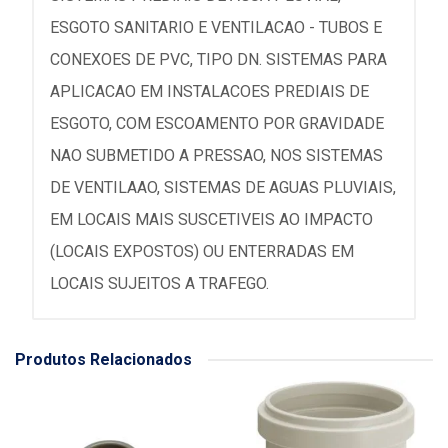
ESGOTO SANITARIO E VENTILACAO - TUBOS E
CONEXOES DE PVC, TIPO DN. SISTEMAS PARA
APLICACAO EM INSTALACOES PREDIAIS DE
ESGOTO, COM ESCOAMENTO POR GRAVIDADE
NAO SUBMETIDO A PRESSAO, NOS SISTEMAS
DE VENTILAAO, SISTEMAS DE AGUAS PLUVIAIS,
EM LOCAIS MAIS SUSCETIVEIS AO IMPACTO
(LOCAIS EXPOSTOS) OU ENTERRADAS EM
LOCAIS SUJEITOS A TRAFEGO.
Produtos Relacionados