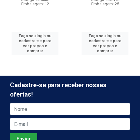
Embalagem: 12
Embalagem: 25
Faça seu login ou
Faça seu login ou
cadastre-se para
cadastre-se para
ver preços e
ver preços e
comprar
comprar
Cadastre-se para receber nossas
ofertas!