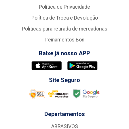
Política de Privacidade
Política de Troca e Devolução
Politicas para retirada de mercadorias
Treinamentos Boni
Baixe já nosso APP
Site Seguro
Departamentos
ABRASIVOS