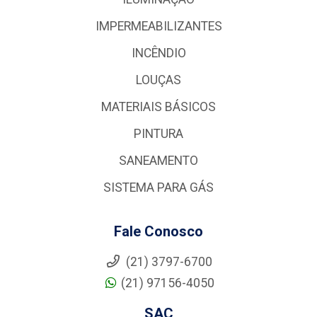
IMPERMEABILIZANTES
INCÊNDIO
LOUÇAS
MATERIAIS BÁSICOS
PINTURA
SANEAMENTO
SISTEMA PARA GÁS
Fale Conosco
(21) 3797-6700
(21) 97156-4050
SAC