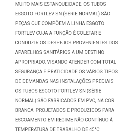
MUITO MAIS ESTANQUEIDADE. OS TUBOS
ESGOTO FORTLEV SN (SÉRIE NORMAL) SÃO
PEÇAS QUE COMPÕEM A LINHA ESGOTO
FORTLEV CUJA A FUNÇÃO É COLETAR E
CONDUZIR OS DESPEJOS PROVENIENTES DOS
APARELHOS SANITÁRIOS A UM DESTINO
APROPRIADO, VISANDO ATENDER COM TOTAL
SEGURANÇA E PRATICIDADE OS VÁRIOS TIPOS
DE DEMANDAS NAS INSTALAÇÕES PREDIAIS.
OS TUBOS ESGOTO FORTLEV SN (SÉRIE
NORMAL) SÃO FABRICADOS EM PVC, NA COR
BRANCA. PROJETADOS E PRODUZIDOS PARA
ESCOAMENTO EM REGIME NÃO CONTÍNUO À
TEMPERATURA DE TRABALHO DE 45°C