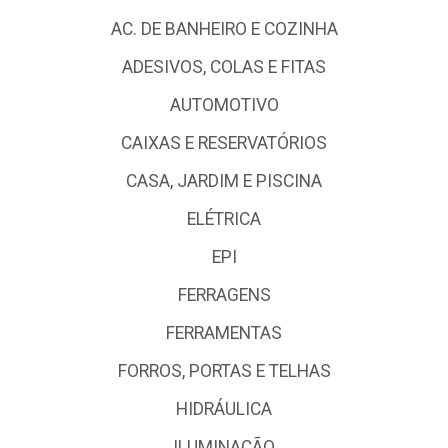
AC. DE BANHEIRO E COZINHA
ADESIVOS, COLAS E FITAS
AUTOMOTIVO
CAIXAS E RESERVATÓRIOS
CASA, JARDIM E PISCINA
ELÉTRICA
EPI
FERRAGENS
FERRAMENTAS
FORROS, PORTAS E TELHAS
HIDRÁULICA
ILUMINAÇÃO