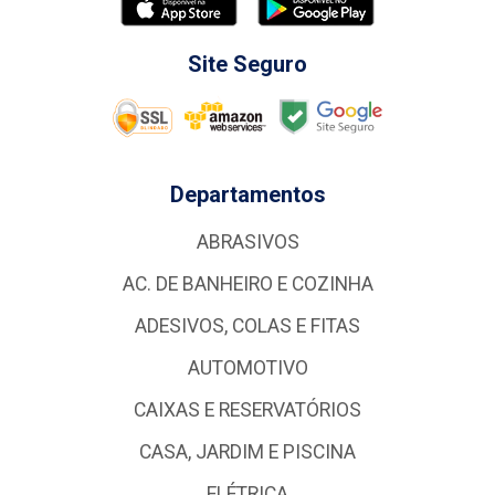
Site Seguro
Departamentos
ABRASIVOS
AC. DE BANHEIRO E COZINHA
ADESIVOS, COLAS E FITAS
AUTOMOTIVO
CAIXAS E RESERVATÓRIOS
CASA, JARDIM E PISCINA
ELÉTRICA