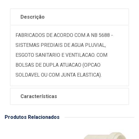
Descrição
FABRICADOS DE ACORDO COM A NB 5688 -
SISTEMAS PREDIAIS DE AGUA PLUVIAL,
ESGOTO SANITARIO E VENTILACAO. COM
BOLSAS DE DUPLA ATUACAO (OPCAO
SOLDAVEL OU COM JUNTA ELASTICA).
Características
Produtos Relacionados