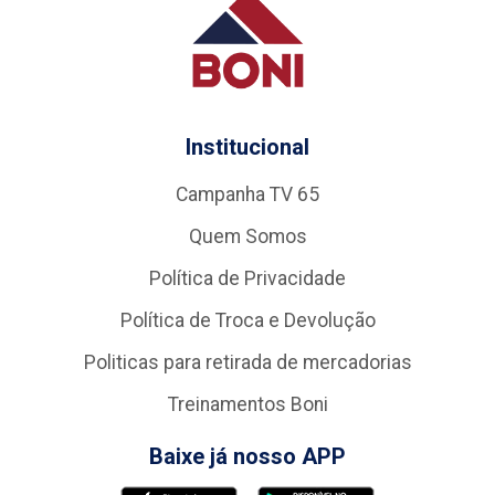
Institucional
Campanha TV 65
Quem Somos
Política de Privacidade
Política de Troca e Devolução
Politicas para retirada de mercadorias
Treinamentos Boni
Baixe já nosso APP