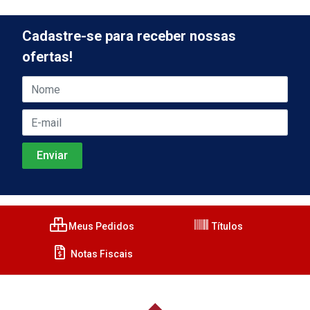
Cadastre-se para receber nossas
ofertas!
Meus Pedidos
Títulos
Notas Fiscais