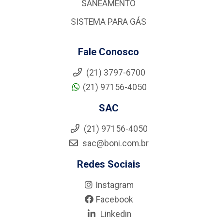
SANEAMENTO
SISTEMA PARA GÁS
Fale Conosco
(21) 3797-6700
(21) 97156-4050
SAC
(21) 97156-4050
sac@boni.com.br
Redes Sociais
Instagram
Facebook
Linkedin