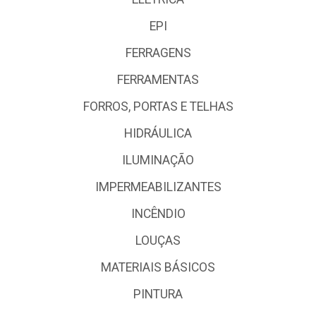
EPI
FERRAGENS
FERRAMENTAS
FORROS, PORTAS E TELHAS
HIDRÁULICA
ILUMINAÇÃO
IMPERMEABILIZANTES
INCÊNDIO
LOUÇAS
MATERIAIS BÁSICOS
PINTURA