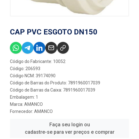
CAP PVC ESGOTO DN150
Código do Fabricante: 10052
Código: 206593
Código NCM: 39174090
Código de Barras do Produto: 7891960017039
Código de Barras da Caixa: 7891960017039
Embalagem: 1
Marca:
AMANCO
Fornecedor:
AMANCO
Faça seu login ou
cadastre-se para ver preços e comprar