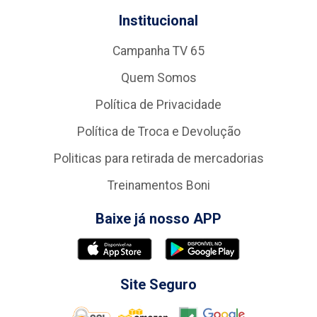
Institucional
Campanha TV 65
Quem Somos
Política de Privacidade
Política de Troca e Devolução
Politicas para retirada de mercadorias
Treinamentos Boni
Baixe já nosso APP
Site Seguro