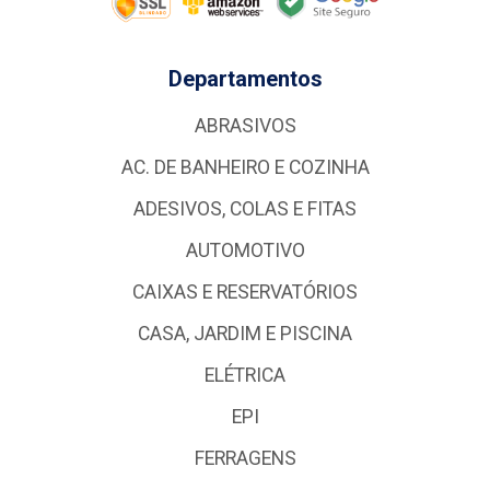
Departamentos
ABRASIVOS
AC. DE BANHEIRO E COZINHA
ADESIVOS, COLAS E FITAS
AUTOMOTIVO
CAIXAS E RESERVATÓRIOS
CASA, JARDIM E PISCINA
ELÉTRICA
EPI
FERRAGENS