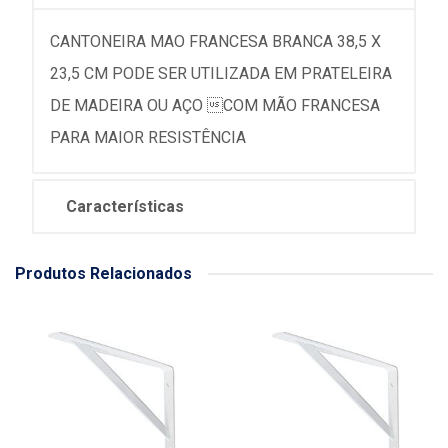
CANTONEIRA MAO FRANCESA BRANCA 38,5 X
23,5 CM PODE SER UTILIZADA EM PRATELEIRA
DE MADEIRA OU AÇO COM MÃO FRANCESA
PARA MAIOR RESISTÊNCIA
Características
Produtos Relacionados