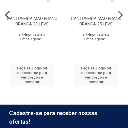
CANTONEIRA MAO FRANC
CANTONEIRA MAO FRANC
BRANCA 20 LEVE
BRANCA 25 LEVE
Código: 584263
Código: 584264
Embalagem: 1
Embalagem: 1
Faça seu login ou
Faça seu login ou
cadastre-se para
cadastre-se para
ver preços e
ver preços e
comprar
comprar
Cadastre-se para receber nossas
ofertas!