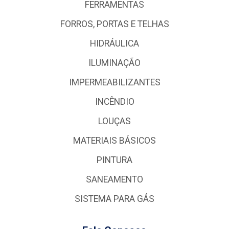
FERRAMENTAS
FORROS, PORTAS E TELHAS
HIDRÁULICA
ILUMINAÇÃO
IMPERMEABILIZANTES
INCÊNDIO
LOUÇAS
MATERIAIS BÁSICOS
PINTURA
SANEAMENTO
SISTEMA PARA GÁS