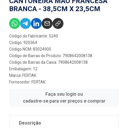
CANTONEIRA MÃO FRANCESA
BRANCA - 38,5CM X 23,5CM
Código do Fabricante: 5240
Código: 920364
Código NCM: 83024900
Código de Barras do Produto: 7908642008138
Código de Barras da Caixa: 7908642008138
Embalagem: 12
Marca:
FERTAK
Fornecedor:
FERTAK
Faça seu login ou
cadastre-se para ver preços e comprar
Descrição