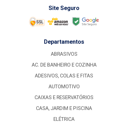
Site Seguro
Departamentos
ABRASIVOS
AC. DE BANHEIRO E COZINHA
ADESIVOS, COLAS E FITAS
AUTOMOTIVO
CAIXAS E RESERVATÓRIOS
CASA, JARDIM E PISCINA
ELÉTRICA