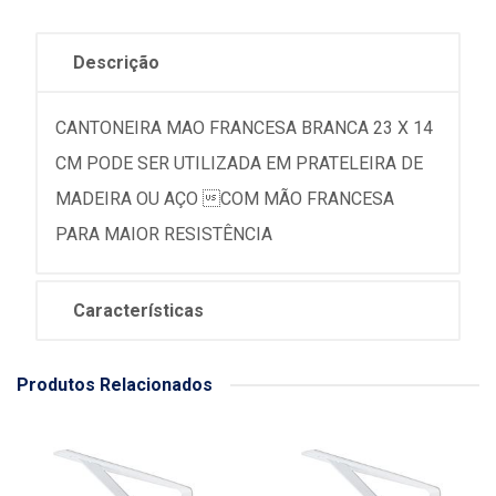
Descrição
CANTONEIRA MAO FRANCESA BRANCA 23 X 14
CM PODE SER UTILIZADA EM PRATELEIRA DE
MADEIRA OU AÇO COM MÃO FRANCESA
PARA MAIOR RESISTÊNCIA
Características
Produtos Relacionados