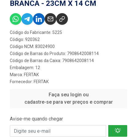
BRANCA - 23CM X 14 CM
Código do Fabricante: 5225
Código: 920362
Código NCM: 83024900
Código de Barras do Produto: 7908642008114
Código de Barras da Caixa: 7908642008114
Embalagem: 12
Marca:
FERTAK
Fornecedor:
FERTAK
Faça seu login ou
cadastre-se para ver preços e comprar
Avise-me quando chegar