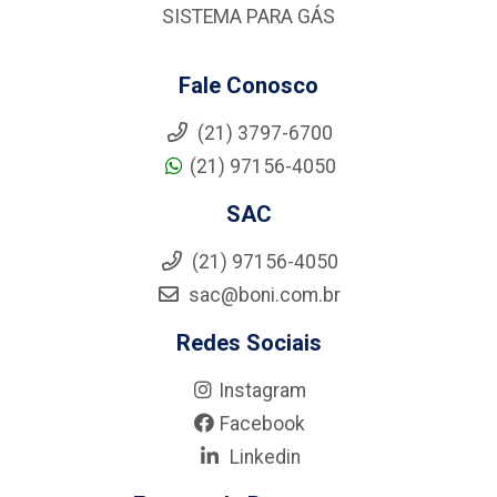
SISTEMA PARA GÁS
Fale Conosco
(21) 3797-6700
(21) 97156-4050
SAC
(21) 97156-4050
sac@boni.com.br
Redes Sociais
Instagram
Facebook
Linkedin