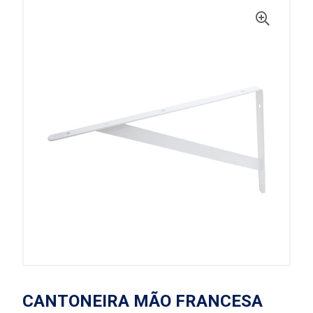
CANTONEIRA MÃO FRANCESA