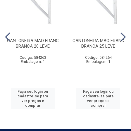
CANTONEIRA MAO FRANC
CANTONEIRA MAO FRANC
BRANCA 20 LEVE
BRANCA 25 LEVE
Código: 584263
Código: 584264
Embalagem: 1
Embalagem: 1
Faça seu login ou
Faça seu login ou
cadastre-se para
cadastre-se para
ver preços e
ver preços e
comprar
comprar