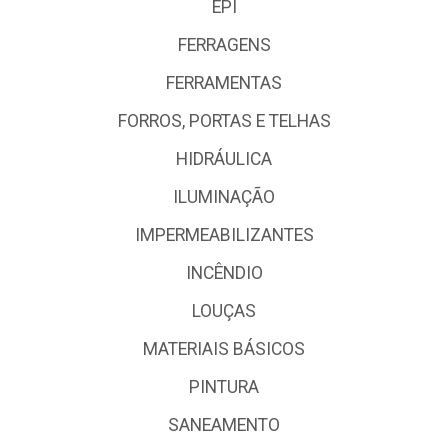
EPI
FERRAGENS
FERRAMENTAS
FORROS, PORTAS E TELHAS
HIDRÁULICA
ILUMINAÇÃO
IMPERMEABILIZANTES
INCÊNDIO
LOUÇAS
MATERIAIS BÁSICOS
PINTURA
SANEAMENTO