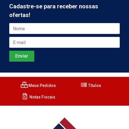
Cadastre-se para receber nossas
ofertas!
Meus Pedidos
Títulos
Notas Fiscais