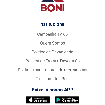
Institucional
Campanha TV 65
Quem Somos
Política de Privacidade
Política de Troca e Devolução
Politicas para retirada de mercadorias
Treinamentos Boni
Baixe já nosso APP