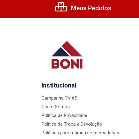
Meus Pedidos
Institucional
Campanha TV 65
Quem Somos
Política de Privacidade
Política de Troca e Devolução
Politicas para retirada de mercadorias