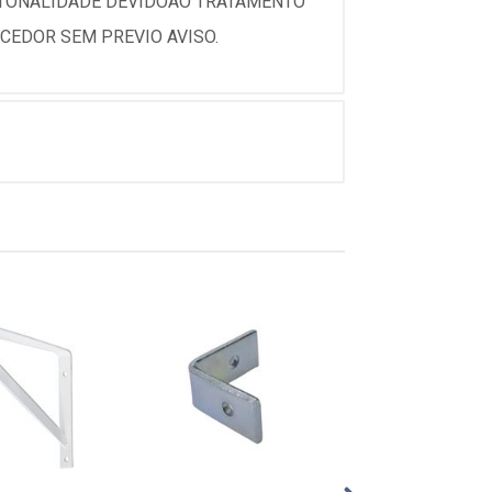
 TONALIDADE DEVIDOAO TRATAMENTO
CEDOR SEM PREVIO AVISO.