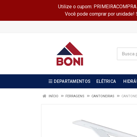
Utilize o cupom: PRIMEIRACOMPRA e 
Você pode comprar por unidade! Se
DEPARTAMENTOS
ELÉTRICA
HIDRÁ
INÍCIO
FERRAGENS
CANTONEIRAS
CANTONEI