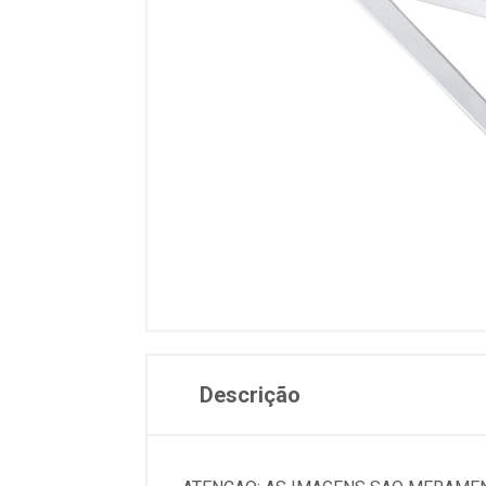
Descrição