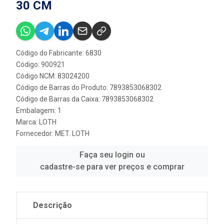
30 CM
Código do Fabricante: 6830
Código: 900921
Código NCM: 83024200
Código de Barras do Produto: 7893853068302
Código de Barras da Caixa: 7893853068302
Embalagem: 1
Marca:
LOTH
Fornecedor:
MET. LOTH
Faça seu login ou
cadastre-se para ver preços e comprar
Descrição