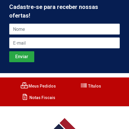
Cadastre-se para receber nossas
ofertas!
Meus Pedidos
Títulos
Notas Fiscais