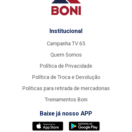
Institucional
Campanha TV 65
Quem Somos
Política de Privacidade
Política de Troca e Devolução
Politicas para retirada de mercadorias
Treinamentos Boni
Baixe já nosso APP