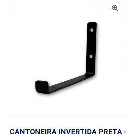
CANTONEIRA INVERTIDA PRETA -