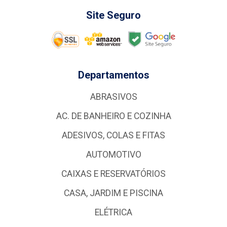
Site Seguro
Departamentos
ABRASIVOS
AC. DE BANHEIRO E COZINHA
ADESIVOS, COLAS E FITAS
AUTOMOTIVO
CAIXAS E RESERVATÓRIOS
CASA, JARDIM E PISCINA
ELÉTRICA