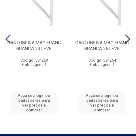
CANTONEIRA MAO FRANC
CANTONEIRA MAO FRANC
BRANCA 20 LEVE
BRANCA 25 LEVE
Código: 584263
Código: 584264
Embalagem: 1
Embalagem: 1
Faça seu login ou
Faça seu login ou
cadastre-se para
cadastre-se para
ver preços e
ver preços e
comprar
comprar