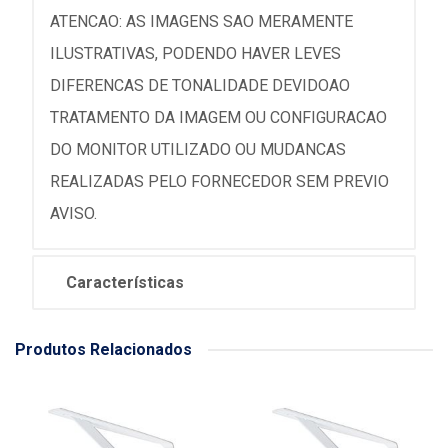
ATENCAO: AS IMAGENS SAO MERAMENTE
ILUSTRATIVAS, PODENDO HAVER LEVES
DIFERENCAS DE TONALIDADE DEVIDOAO
TRATAMENTO DA IMAGEM OU CONFIGURACAO
DO MONITOR UTILIZADO OU MUDANCAS
REALIZADAS PELO FORNECEDOR SEM PREVIO
AVISO.
Características
Produtos Relacionados