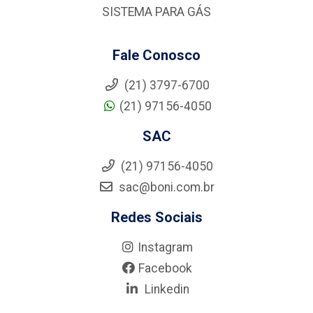
SISTEMA PARA GÁS
Fale Conosco
(21) 3797-6700
(21) 97156-4050
SAC
(21) 97156-4050
sac@boni.com.br
Redes Sociais
Instagram
Facebook
Linkedin