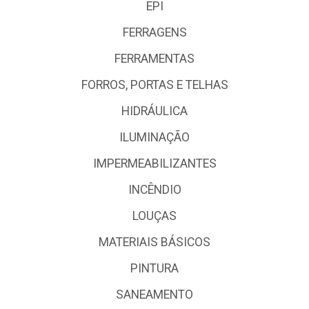
EPI
FERRAGENS
FERRAMENTAS
FORROS, PORTAS E TELHAS
HIDRÁULICA
ILUMINAÇÃO
IMPERMEABILIZANTES
INCÊNDIO
LOUÇAS
MATERIAIS BÁSICOS
PINTURA
SANEAMENTO