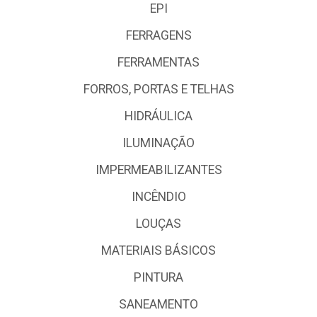
EPI
FERRAGENS
FERRAMENTAS
FORROS, PORTAS E TELHAS
HIDRÁULICA
ILUMINAÇÃO
IMPERMEABILIZANTES
INCÊNDIO
LOUÇAS
MATERIAIS BÁSICOS
PINTURA
SANEAMENTO