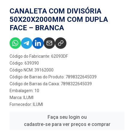
CANALETA COM DIVISÓRIA
50X20X2000MM COM DUPLA
FACE – BRANCA
Código do Fabricante: 62093DF
Código: 639390
Código NCM: 39162000
Código de Barras do Produto: 7898322645039
Código de Barras da Caixa: 7898322645039
Embalagem: 10
Marca:
ILUMI
Fornecedor:
ILUMI
Faça seu login ou
cadastre-se para ver preços e comprar