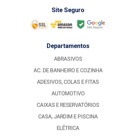
Site Seguro
Departamentos
ABRASIVOS
AC. DE BANHEIRO E COZINHA
ADESIVOS, COLAS E FITAS
AUTOMOTIVO
CAIXAS E RESERVATÓRIOS
CASA, JARDIM E PISCINA
ELÉTRICA