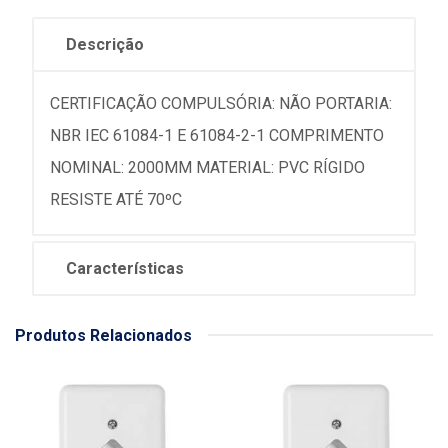
Descrição
CERTIFICAÇÃO COMPULSÓRIA: NÃO PORTARIA:
NBR IEC 61084-1 E 61084-2-1 COMPRIMENTO
NOMINAL: 2000MM MATERIAL: PVC RÍGIDO
RESISTE ATÉ 70ºC
Características
Produtos Relacionados