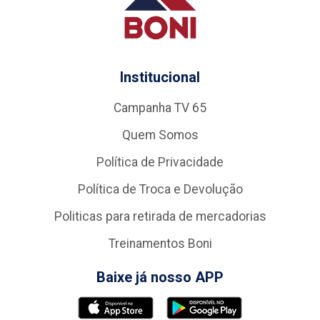
Institucional
Campanha TV 65
Quem Somos
Política de Privacidade
Política de Troca e Devolução
Politicas para retirada de mercadorias
Treinamentos Boni
Baixe já nosso APP