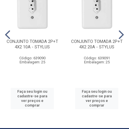
CONJUNTO TOMADA 2P+T
CONJUNTO TOMADA 2P+T
4X2 10A - STYLUS
4X2 20A - STYLUS
Código: 639090
Código: 639091
Embalagem: 25
Embalagem: 25
Faça seu login ou
Faça seu login ou
cadastre-se para
cadastre-se para
ver preços e
ver preços e
comprar
comprar