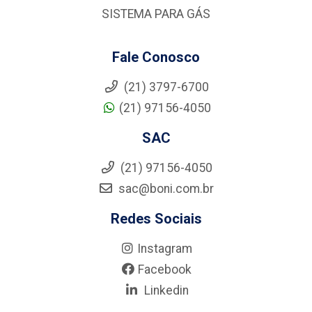
SISTEMA PARA GÁS
Fale Conosco
(21) 3797-6700
(21) 97156-4050
SAC
(21) 97156-4050
sac@boni.com.br
Redes Sociais
Instagram
Facebook
Linkedin