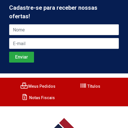
Cadastre-se para receber nossas
ofertas!
Meus Pedidos
Títulos
Notas Fiscais