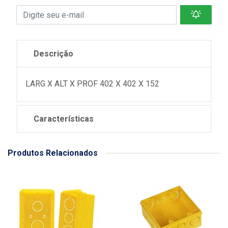
Descrição
LARG X ALT X PROF 402 X 402 X 152
Características
Produtos Relacionados