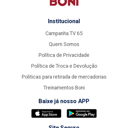
Institucional
Campanha TV 65
Quem Somos
Política de Privacidade
Política de Troca e Devolução
Politicas para retirada de mercadorias
Treinamentos Boni
Baixe já nosso APP
Site Seguro