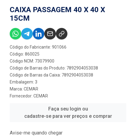
CAIXA PASSAGEM 40 X 40 X
15CM
Código do Fabricante: 901066
Código: 860025
Código NCM: 73079900
Código de Barras do Produto: 7892904053038
Código de Barras da Caixa: 7892904053038
Embalagem: 3
Marca:
CEMAR
Fornecedor:
CEMAR
Faça seu login ou
cadastre-se para ver preços e comprar
Avise-me quando chegar