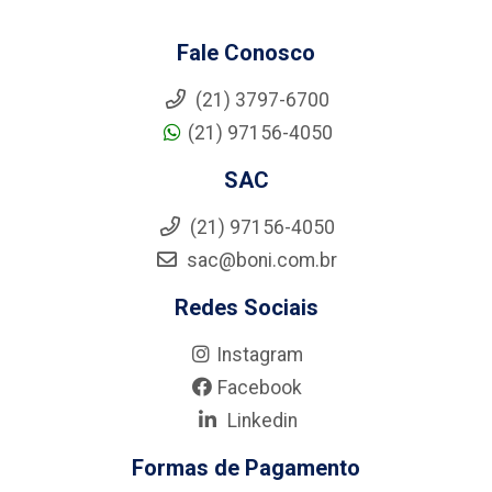
Fale Conosco
(21) 3797-6700
(21) 97156-4050
SAC
(21) 97156-4050
sac@boni.com.br
Redes Sociais
Instagram
Facebook
Linkedin
Formas de Pagamento