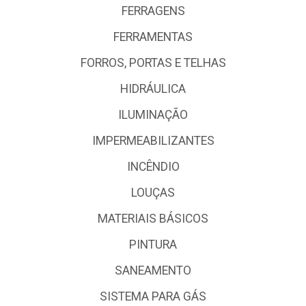
FERRAGENS
FERRAMENTAS
FORROS, PORTAS E TELHAS
HIDRÁULICA
ILUMINAÇÃO
IMPERMEABILIZANTES
INCÊNDIO
LOUÇAS
MATERIAIS BÁSICOS
PINTURA
SANEAMENTO
SISTEMA PARA GÁS