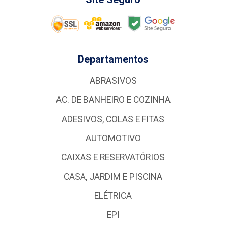
Departamentos
ABRASIVOS
AC. DE BANHEIRO E COZINHA
ADESIVOS, COLAS E FITAS
AUTOMOTIVO
CAIXAS E RESERVATÓRIOS
CASA, JARDIM E PISCINA
ELÉTRICA
EPI