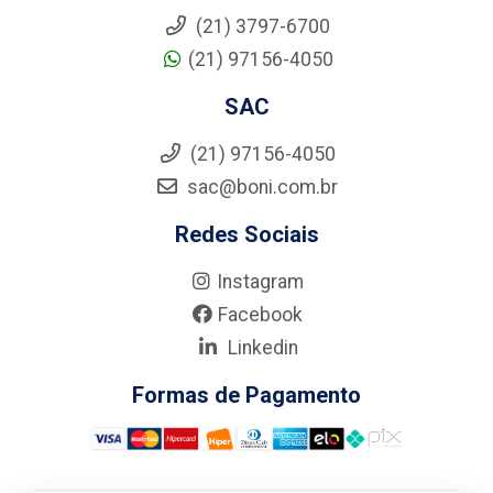
(21) 3797-6700
(21) 97156-4050
SAC
(21) 97156-4050
sac@boni.com.br
Redes Sociais
Instagram
Facebook
Linkedin
Formas de Pagamento