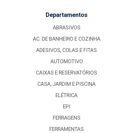
Departamentos
ABRASIVOS
AC. DE BANHEIRO E COZINHA
ADESIVOS, COLAS E FITAS
AUTOMOTIVO
CAIXAS E RESERVATÓRIOS
CASA, JARDIM E PISCINA
ELÉTRICA
EPI
FERRAGENS
FERRAMENTAS