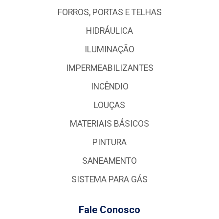
FORROS, PORTAS E TELHAS
HIDRÁULICA
ILUMINAÇÃO
IMPERMEABILIZANTES
INCÊNDIO
LOUÇAS
MATERIAIS BÁSICOS
PINTURA
SANEAMENTO
SISTEMA PARA GÁS
Fale Conosco