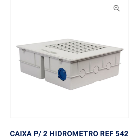
CAIXA P/ 2 HIDROMETRO REF 542