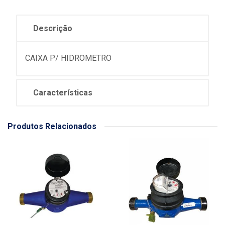
Descrição
CAIXA P/ HIDROMETRO
Características
Produtos Relacionados