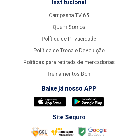
Institucional
Campanha TV 65
Quem Somos
Política de Privacidade
Política de Troca e Devolução
Politicas para retirada de mercadorias
Treinamentos Boni
Baixe já nosso APP
Site Seguro