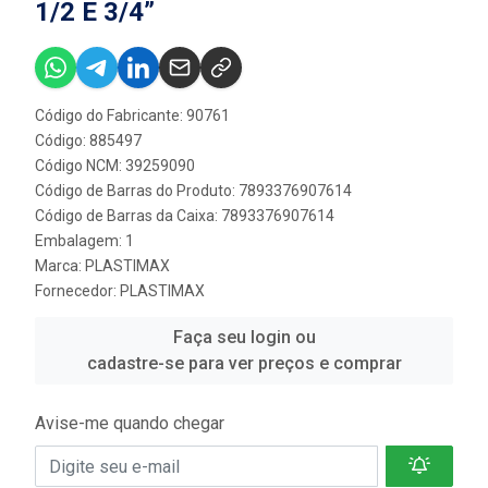
1/2 E 3/4”
Código do Fabricante: 90761
Código: 885497
Código NCM: 39259090
Código de Barras do Produto: 7893376907614
Código de Barras da Caixa: 7893376907614
Embalagem: 1
Marca:
PLASTIMAX
Fornecedor:
PLASTIMAX
Faça seu login ou
cadastre-se para ver preços e comprar
Avise-me quando chegar