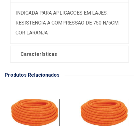
INDICADA PARA APLICACOES EM LAJES:
RESISTENCIA A COMPRESSAO DE 750 N/5CM.
COR LARANJA
Características
Produtos Relacionados