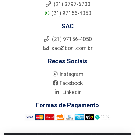
(21) 3797-6700
(21) 97156-4050
SAC
(21) 97156-4050
sac@boni.com.br
Redes Sociais
Instagram
Facebook
Linkedin
Formas de Pagamento