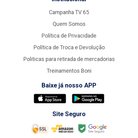
Campanha TV 65
Quem Somos
Política de Privacidade
Política de Troca e Devolução
Politicas para retirada de mercadorias
Treinamentos Boni
Baixe já nosso APP
Site Seguro