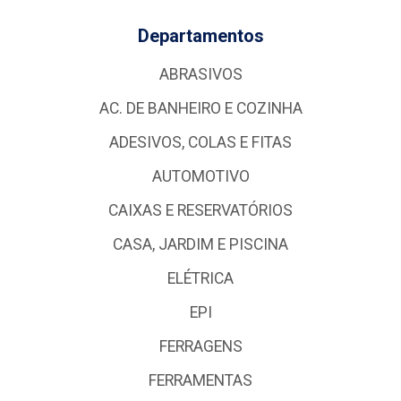
Departamentos
ABRASIVOS
AC. DE BANHEIRO E COZINHA
ADESIVOS, COLAS E FITAS
AUTOMOTIVO
CAIXAS E RESERVATÓRIOS
CASA, JARDIM E PISCINA
ELÉTRICA
EPI
FERRAGENS
FERRAMENTAS