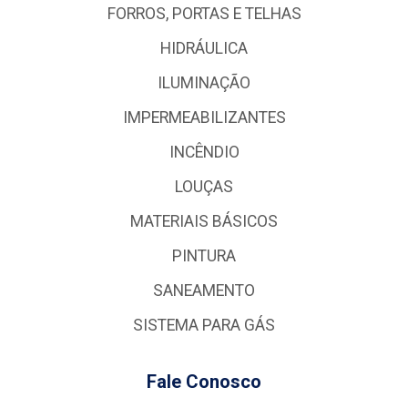
FORROS, PORTAS E TELHAS
HIDRÁULICA
ILUMINAÇÃO
IMPERMEABILIZANTES
INCÊNDIO
LOUÇAS
MATERIAIS BÁSICOS
PINTURA
SANEAMENTO
SISTEMA PARA GÁS
Fale Conosco