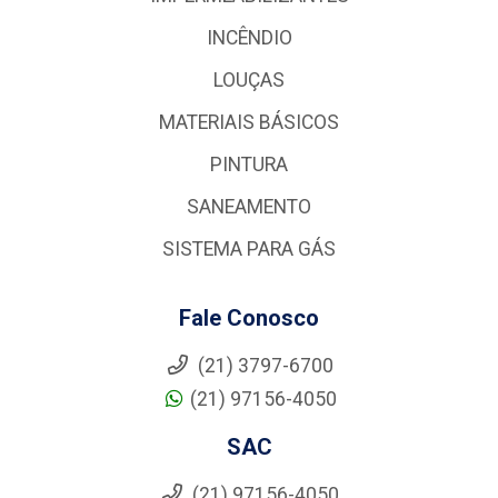
INCÊNDIO
LOUÇAS
MATERIAIS BÁSICOS
PINTURA
SANEAMENTO
SISTEMA PARA GÁS
Fale Conosco
(21) 3797-6700
(21) 97156-4050
SAC
(21) 97156-4050