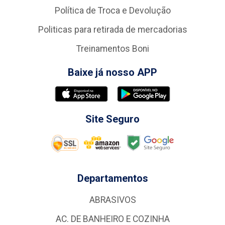
Política de Troca e Devolução
Politicas para retirada de mercadorias
Treinamentos Boni
Baixe já nosso APP
Site Seguro
Departamentos
ABRASIVOS
AC. DE BANHEIRO E COZINHA