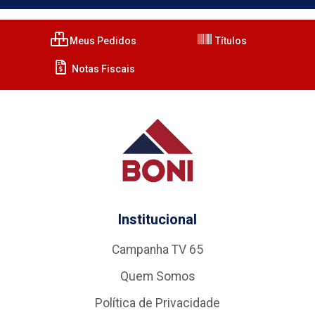
Meus Pedidos
Títulos
Notas Fiscais
Institucional
Campanha TV 65
Quem Somos
Política de Privacidade