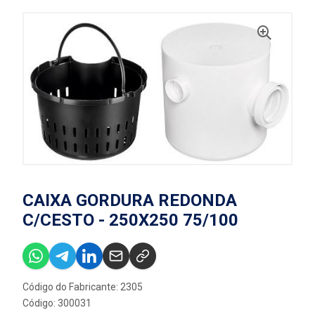
CAIXA GORDURA REDONDA
C/CESTO - 250X250 75/100
Código do Fabricante: 2305
Código: 300031