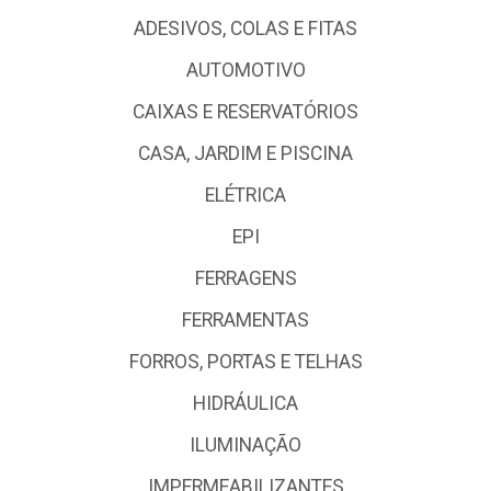
ADESIVOS, COLAS E FITAS
AUTOMOTIVO
CAIXAS E RESERVATÓRIOS
CASA, JARDIM E PISCINA
ELÉTRICA
EPI
FERRAGENS
FERRAMENTAS
FORROS, PORTAS E TELHAS
HIDRÁULICA
ILUMINAÇÃO
IMPERMEABILIZANTES