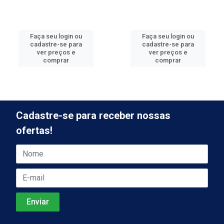
Faça seu login ou
Faça seu login ou
cadastre-se para
cadastre-se para
ver preços e
ver preços e
comprar
comprar
Cadastre-se para receber nossas
ofertas!