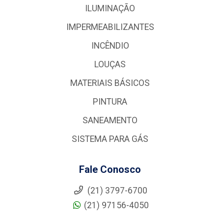
ILUMINAÇÃO
IMPERMEABILIZANTES
INCÊNDIO
LOUÇAS
MATERIAIS BÁSICOS
PINTURA
SANEAMENTO
SISTEMA PARA GÁS
Fale Conosco
(21) 3797-6700
(21) 97156-4050