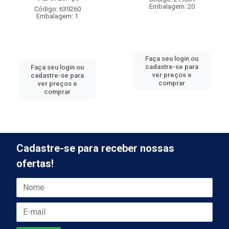
Embalagem: 20
Código: 639260
Embalagem: 1
Faça seu login ou
cadastre-se para
Faça seu login ou
ver preços e
cadastre-se para
comprar
ver preços e
comprar
Cadastre-se para receber nossas
ofertas!