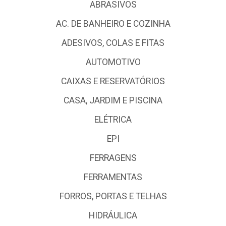
ABRASIVOS
AC. DE BANHEIRO E COZINHA
ADESIVOS, COLAS E FITAS
AUTOMOTIVO
CAIXAS E RESERVATÓRIOS
CASA, JARDIM E PISCINA
ELÉTRICA
EPI
FERRAGENS
FERRAMENTAS
FORROS, PORTAS E TELHAS
HIDRÁULICA