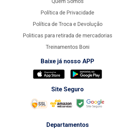
Quem Somos
Política de Privacidade
Política de Troca e Devolução
Politicas para retirada de mercadorias
Treinamentos Boni
Baixe já nosso APP
Site Seguro
Departamentos