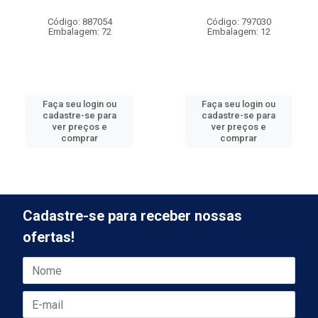
Código: 887054
Código: 797030
Embalagem: 72
Embalagem: 12
Faça seu login ou
Faça seu login ou
cadastre-se para
cadastre-se para
ver preços e
ver preços e
comprar
comprar
Cadastre-se para receber nossas
ofertas!