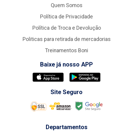
Quem Somos
Política de Privacidade
Política de Troca e Devolução
Politicas para retirada de mercadorias
Treinamentos Boni
Baixe já nosso APP
Site Seguro
Departamentos