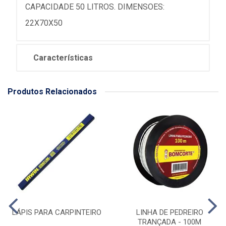
CAPACIDADE 50 LITROS. DIMENSOES:
22X70X50
Características
Produtos Relacionados
LÁPIS PARA CARPINTEIRO
LINHA DE PEDREIRO
TRANÇADA - 100M