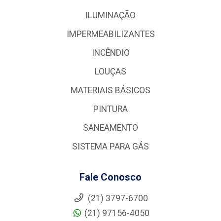
ILUMINAÇÃO
IMPERMEABILIZANTES
INCÊNDIO
LOUÇAS
MATERIAIS BÁSICOS
PINTURA
SANEAMENTO
SISTEMA PARA GÁS
Fale Conosco
(21) 3797-6700
(21) 97156-4050