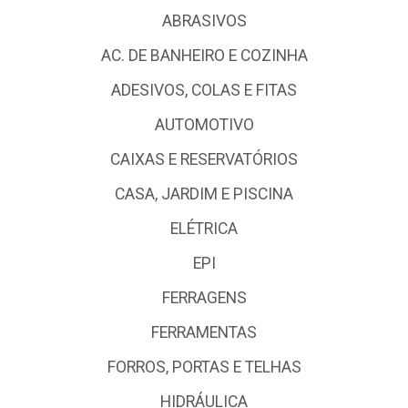
ABRASIVOS
AC. DE BANHEIRO E COZINHA
ADESIVOS, COLAS E FITAS
AUTOMOTIVO
CAIXAS E RESERVATÓRIOS
CASA, JARDIM E PISCINA
ELÉTRICA
EPI
FERRAGENS
FERRAMENTAS
FORROS, PORTAS E TELHAS
HIDRÁULICA