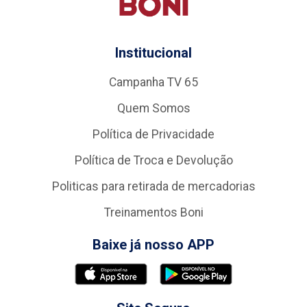
Institucional
Campanha TV 65
Quem Somos
Política de Privacidade
Política de Troca e Devolução
Politicas para retirada de mercadorias
Treinamentos Boni
Baixe já nosso APP