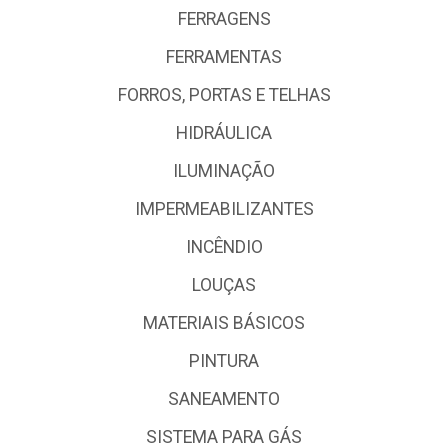
FERRAGENS
FERRAMENTAS
FORROS, PORTAS E TELHAS
HIDRÁULICA
ILUMINAÇÃO
IMPERMEABILIZANTES
INCÊNDIO
LOUÇAS
MATERIAIS BÁSICOS
PINTURA
SANEAMENTO
SISTEMA PARA GÁS