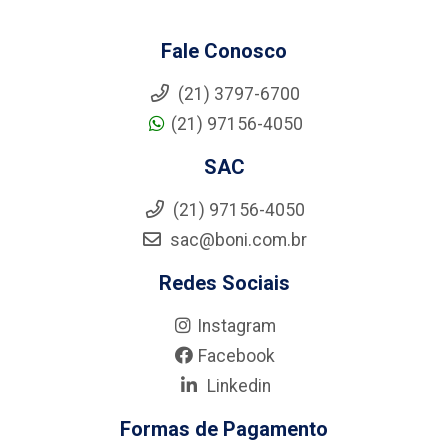
Fale Conosco
(21) 3797-6700
(21) 97156-4050
SAC
(21) 97156-4050
sac@boni.com.br
Redes Sociais
Instagram
Facebook
Linkedin
Formas de Pagamento