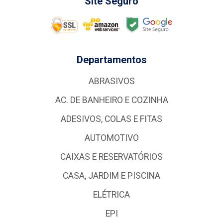
Site Seguro
Departamentos
ABRASIVOS
AC. DE BANHEIRO E COZINHA
ADESIVOS, COLAS E FITAS
AUTOMOTIVO
CAIXAS E RESERVATÓRIOS
CASA, JARDIM E PISCINA
ELÉTRICA
EPI