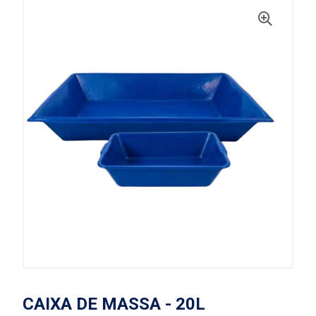
CAIXA DE MASSA - 20L