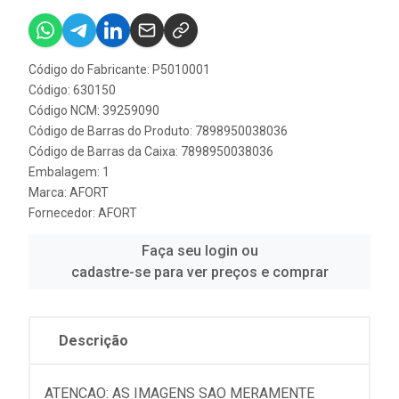
Código do Fabricante: P5010001
Código: 630150
Código NCM: 39259090
Código de Barras do Produto: 7898950038036
Código de Barras da Caixa: 7898950038036
Embalagem: 1
Marca:
AFORT
Fornecedor:
AFORT
Faça seu login ou
cadastre-se para ver preços e comprar
Descrição
ATENCAO: AS IMAGENS SAO MERAMENTE