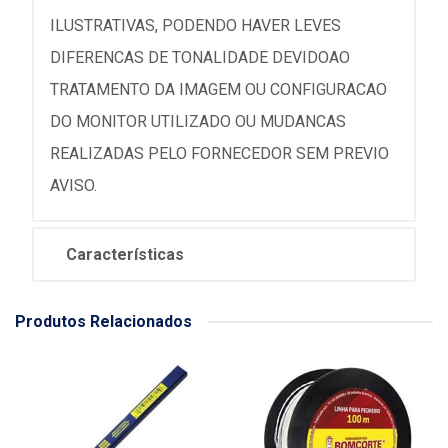
ILUSTRATIVAS, PODENDO HAVER LEVES
DIFERENCAS DE TONALIDADE DEVIDOAO
TRATAMENTO DA IMAGEM OU CONFIGURACAO
DO MONITOR UTILIZADO OU MUDANCAS
REALIZADAS PELO FORNECEDOR SEM PREVIO
AVISO.
Características
Produtos Relacionados