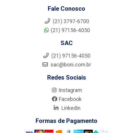
Fale Conosco
(21) 3797-6700
(21) 97156-4050
SAC
(21) 97156-4050
sac@boni.com.br
Redes Sociais
Instagram
Facebook
Linkedin
Formas de Pagamento