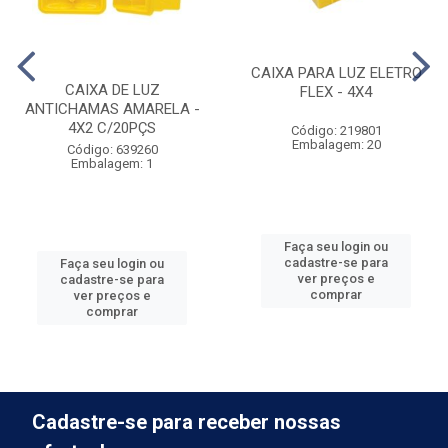
CAIXA PARA LUZ ELETRO
CAIXA DE LUZ
FLEX - 4X4
ANTICHAMAS AMARELA -
4X2 C/20PÇS
Código: 219801
Embalagem: 20
Código: 639260
Embalagem: 1
Faça seu login ou
cadastre-se para
Faça seu login ou
ver preços e
cadastre-se para
comprar
ver preços e
comprar
Cadastre-se para receber nossas