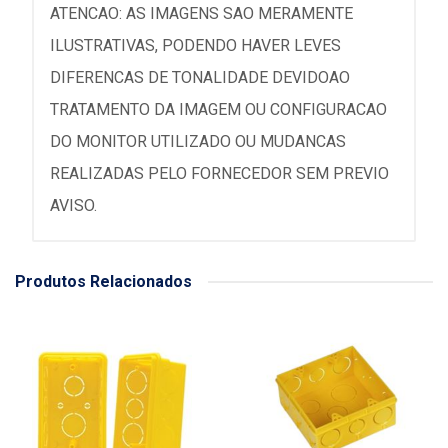
ATENCAO: AS IMAGENS SAO MERAMENTE
ILUSTRATIVAS, PODENDO HAVER LEVES
DIFERENCAS DE TONALIDADE DEVIDOAO
TRATAMENTO DA IMAGEM OU CONFIGURACAO
DO MONITOR UTILIZADO OU MUDANCAS
REALIZADAS PELO FORNECEDOR SEM PREVIO
AVISO.
Produtos Relacionados