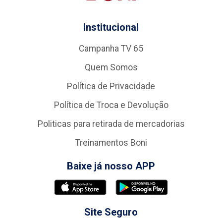
Institucional
Campanha TV 65
Quem Somos
Política de Privacidade
Política de Troca e Devolução
Politicas para retirada de mercadorias
Treinamentos Boni
Baixe já nosso APP
Site Seguro