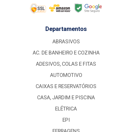
Departamentos
ABRASIVOS
AC. DE BANHEIRO E COZINHA
ADESIVOS, COLAS E FITAS
AUTOMOTIVO
CAIXAS E RESERVATÓRIOS
CASA, JARDIM E PISCINA
ELÉTRICA
EPI
FERRAGENS