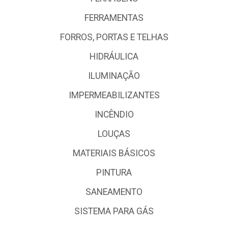
FERRAMENTAS
FORROS, PORTAS E TELHAS
HIDRÁULICA
ILUMINAÇÃO
IMPERMEABILIZANTES
INCÊNDIO
LOUÇAS
MATERIAIS BÁSICOS
PINTURA
SANEAMENTO
SISTEMA PARA GÁS