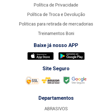
Política de Privacidade
Política de Troca e Devolução
Politicas para retirada de mercadorias
Treinamentos Boni
Baixe já nosso APP
Site Seguro
Departamentos
ABRASIVOS