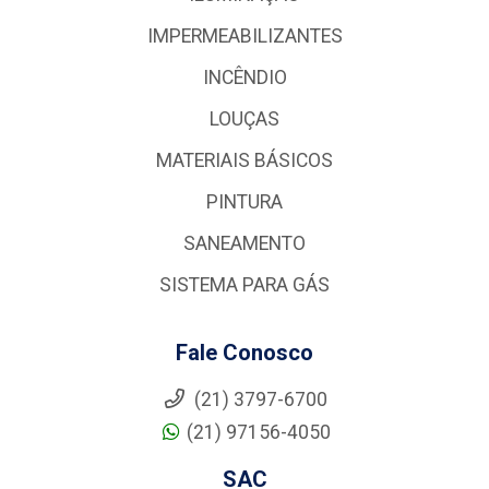
IMPERMEABILIZANTES
INCÊNDIO
LOUÇAS
MATERIAIS BÁSICOS
PINTURA
SANEAMENTO
SISTEMA PARA GÁS
Fale Conosco
(21) 3797-6700
(21) 97156-4050
SAC