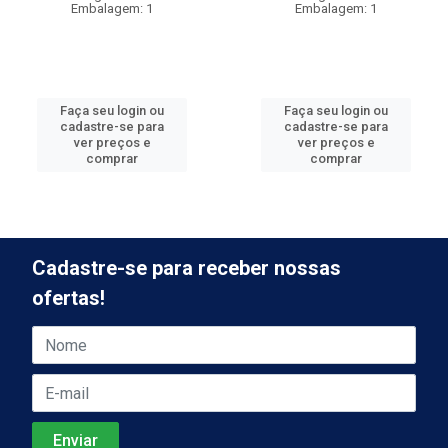
Embalagem: 1
Embalagem: 1
Faça seu login ou
Faça seu login ou
cadastre-se para
cadastre-se para
ver preços e
ver preços e
comprar
comprar
Cadastre-se para receber nossas
ofertas!