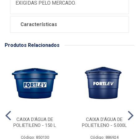
EXIGIDAS PELO MERCADO.
Características
Produtos Relacionados
CAIXA D'ÁGUA DE
CAIXA D'ÁGUA DE
POLIETILENO - 150 L
POLIETILENO - 5.000L
Código: 850130
Código: 886924