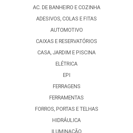
AC. DE BANHEIRO E COZINHA
ADESIVOS, COLAS E FITAS
AUTOMOTIVO
CAIXAS E RESERVATÓRIOS
CASA, JARDIM E PISCINA
ELÉTRICA
EPI
FERRAGENS
FERRAMENTAS
FORROS, PORTAS E TELHAS
HIDRÁULICA
ILUMINAÇÃO