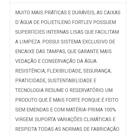
MUITO MAIS PRÁTICAS E DURÁVEIS, AS CAIXAS
D´ÁGUA DE POLIETILENO FORTLEV POSSUEM
SUPERFÍCIES INTERNAS LISAS QUE FACILITAM
A LIMPEZA. POSSUI SISTEMA EXCLUSIVO DE
ENCAIXE DAS TAMPAS, QUE GARANTE MAIS
VEDAÇÃO E CONSERVAÇÃO DA ÁGUA.
RESISTÊNCIA, FLEXIBILIDADE, SEGURANÇA,
PRATICIDADE, SUSTENTABILIDADE E
TECNOLOGIA RESUME O RESERVATÓRIO. UM
PRODUTO QUE É MAIS FORTE PORQUE É FEITO
SEM EMENDAS E COM MATÉRIA-PRIMA 100%
VIRGEM. SUPORTA VARIAÇÕES CLIMÁTICAS E
RESPEITA TODAS AS NORMAS DE FABRICAÇÃO