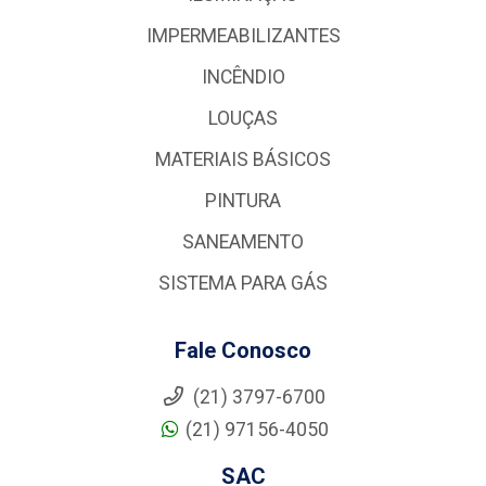
IMPERMEABILIZANTES
INCÊNDIO
LOUÇAS
MATERIAIS BÁSICOS
PINTURA
SANEAMENTO
SISTEMA PARA GÁS
Fale Conosco
(21) 3797-6700
(21) 97156-4050
SAC