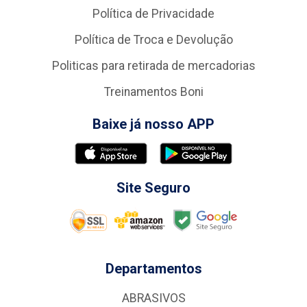
Política de Privacidade
Política de Troca e Devolução
Politicas para retirada de mercadorias
Treinamentos Boni
Baixe já nosso APP
Site Seguro
Departamentos
ABRASIVOS