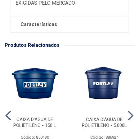
EXIGIDAS PELO MERCADO.
Características
Produtos Relacionados
CAIXA D'ÁGUA DE
CAIXA D'ÁGUA DE
POLIETILENO - 150 L
POLIETILENO - 5.000L
Código: 850130
Código: 886924