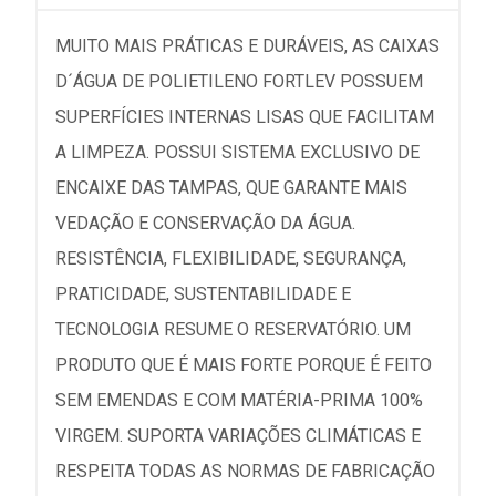
MUITO MAIS PRÁTICAS E DURÁVEIS, AS CAIXAS
D´ÁGUA DE POLIETILENO FORTLEV POSSUEM
SUPERFÍCIES INTERNAS LISAS QUE FACILITAM
A LIMPEZA. POSSUI SISTEMA EXCLUSIVO DE
ENCAIXE DAS TAMPAS, QUE GARANTE MAIS
VEDAÇÃO E CONSERVAÇÃO DA ÁGUA.
RESISTÊNCIA, FLEXIBILIDADE, SEGURANÇA,
PRATICIDADE, SUSTENTABILIDADE E
TECNOLOGIA RESUME O RESERVATÓRIO. UM
PRODUTO QUE É MAIS FORTE PORQUE É FEITO
SEM EMENDAS E COM MATÉRIA-PRIMA 100%
VIRGEM. SUPORTA VARIAÇÕES CLIMÁTICAS E
RESPEITA TODAS AS NORMAS DE FABRICAÇÃO