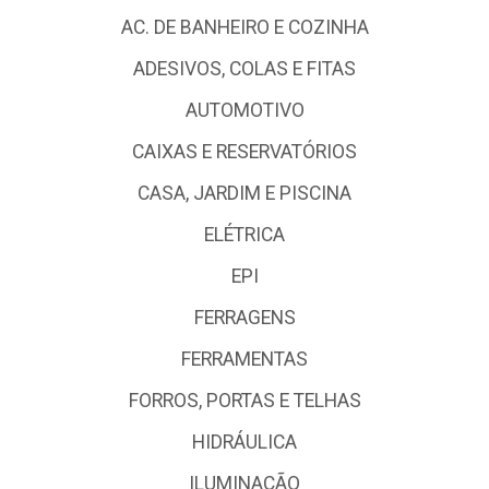
AC. DE BANHEIRO E COZINHA
ADESIVOS, COLAS E FITAS
AUTOMOTIVO
CAIXAS E RESERVATÓRIOS
CASA, JARDIM E PISCINA
ELÉTRICA
EPI
FERRAGENS
FERRAMENTAS
FORROS, PORTAS E TELHAS
HIDRÁULICA
ILUMINAÇÃO