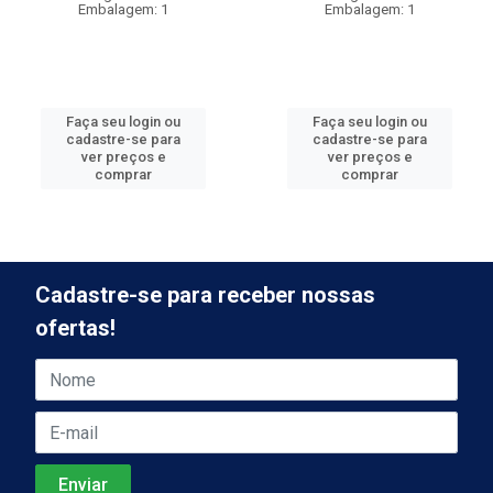
Embalagem: 1
Embalagem: 1
Faça seu login ou
Faça seu login ou
cadastre-se para
cadastre-se para
ver preços e
ver preços e
comprar
comprar
Cadastre-se para receber nossas
ofertas!