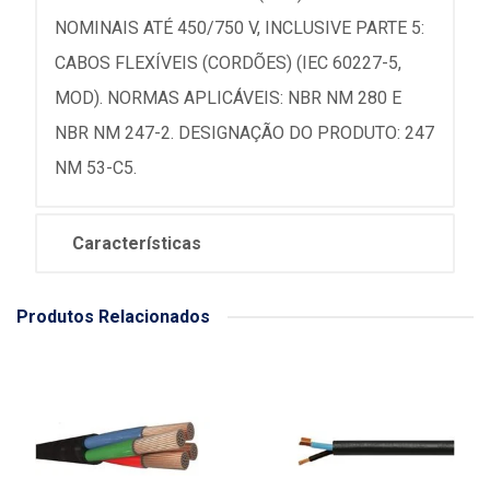
NOMINAIS ATÉ 450/750 V, INCLUSIVE PARTE 5:
CABOS FLEXÍVEIS (CORDÕES) (IEC 60227-5,
MOD). NORMAS APLICÁVEIS: NBR NM 280 E
NBR NM 247-2. DESIGNAÇÃO DO PRODUTO: 247
NM 53-C5.
Características
Produtos Relacionados