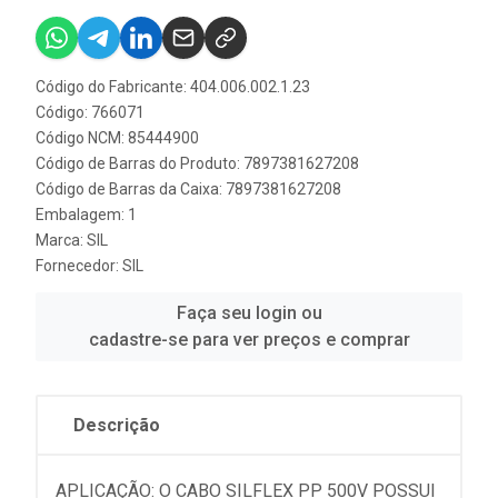
Código do Fabricante: 404.006.002.1.23
Código: 766071
Código NCM: 85444900
Código de Barras do Produto: 7897381627208
Código de Barras da Caixa: 7897381627208
Embalagem: 1
Marca:
SIL
Fornecedor:
SIL
Faça seu login ou
cadastre-se para ver preços e comprar
Descrição
APLICAÇÃO: O CABO SILFLEX PP 500V POSSUI