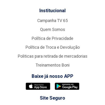
Institucional
Campanha TV 65
Quem Somos
Política de Privacidade
Política de Troca e Devolução
Politicas para retirada de mercadorias
Treinamentos Boni
Baixe já nosso APP
Site Seguro