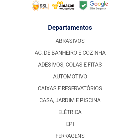
Departamentos
ABRASIVOS
AC. DE BANHEIRO E COZINHA
ADESIVOS, COLAS E FITAS
AUTOMOTIVO
CAIXAS E RESERVATÓRIOS
CASA, JARDIM E PISCINA
ELÉTRICA
EPI
FERRAGENS