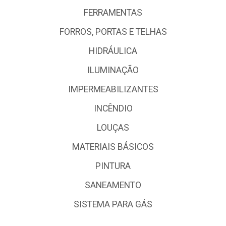
FERRAMENTAS
FORROS, PORTAS E TELHAS
HIDRÁULICA
ILUMINAÇÃO
IMPERMEABILIZANTES
INCÊNDIO
LOUÇAS
MATERIAIS BÁSICOS
PINTURA
SANEAMENTO
SISTEMA PARA GÁS