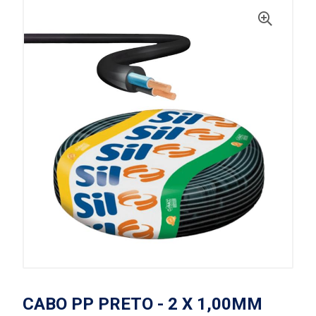
CABO PP PRETO - 2 X 1,00MM