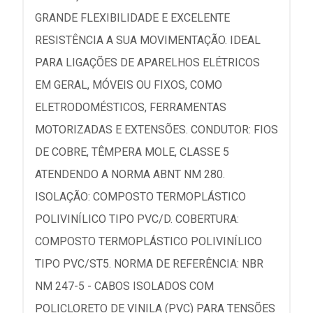
GRANDE FLEXIBILIDADE E EXCELENTE
RESISTÊNCIA A SUA MOVIMENTAÇÃO. IDEAL
PARA LIGAÇÕES DE APARELHOS ELÉTRICOS
EM GERAL, MÓVEIS OU FIXOS, COMO
ELETRODOMÉSTICOS, FERRAMENTAS
MOTORIZADAS E EXTENSÕES. CONDUTOR: FIOS
DE COBRE, TÊMPERA MOLE, CLASSE 5
ATENDENDO A NORMA ABNT NM 280.
ISOLAÇÃO: COMPOSTO TERMOPLÁSTICO
POLIVINÍLICO TIPO PVC/D. COBERTURA:
COMPOSTO TERMOPLÁSTICO POLIVINÍLICO
TIPO PVC/ST5. NORMA DE REFERÊNCIA: NBR
NM 247-5 - CABOS ISOLADOS COM
POLICLORETO DE VINILA (PVC) PARA TENSÕES