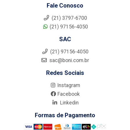
Fale Conosco
(21) 3797-6700
(21) 97156-4050
SAC
(21) 97156-4050
sac@boni.com.br
Redes Sociais
Instagram
Facebook
Linkedin
Formas de Pagamento