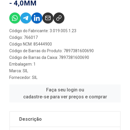
- 4,0MM
Código do Fabricante: 3.019.005.1.23
Código: 766017
Código NCM: 85444900
Código de Barras do Produto: 7897381600690
Código de Barras da Caixa: 7897381600690
Embalagem: 1
Marca:
SIL
Fornecedor:
SIL
Faça seu login ou
cadastre-se para ver preços e comprar
Descrição