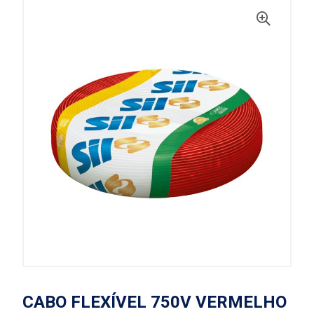
CABO FLEXÍVEL 750V VERMELHO