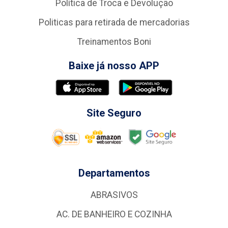
Política de Troca e Devolução
Politicas para retirada de mercadorias
Treinamentos Boni
Baixe já nosso APP
Site Seguro
Departamentos
ABRASIVOS
AC. DE BANHEIRO E COZINHA