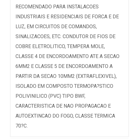
RECOMENDADO PARA INSTALACOES
INDUSTRIAIS E RESIDENCIAIS DE FORCA E DE
LUZ, EM CIRCUITOS DE COMANDOS,
SINALIZACOES, ETC. CONDUTOR DE FIOS DE
COBRE ELETROLITICO, TEMPERA MOLE,
CLASSE 4 DE ENCORDOAMENTO ATE A SECAO
6MM2 E CLASSE 5 DE ENCORDOAMENTO A
PARTIR DA SECAO 10MM2 (EXTRAFLEXIVEL),
ISOLADO EM COMPOSTO TERMOPA?STICO
POLIVINILICO (PVC) TIPO BWF,
CARACTERISTICA DE NAO PROPAGACAO E
AUTOEXTINCAO DO FOGO, CLASSE TERMICA
70?C.