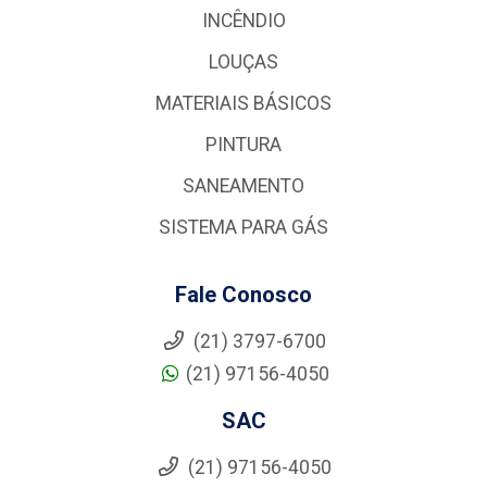
INCÊNDIO
LOUÇAS
MATERIAIS BÁSICOS
PINTURA
SANEAMENTO
SISTEMA PARA GÁS
Fale Conosco
(21) 3797-6700
(21) 97156-4050
SAC
(21) 97156-4050