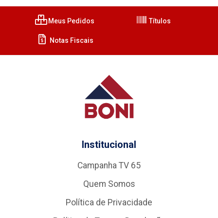
Meus Pedidos
Títulos
Notas Fiscais
Institucional
Campanha TV 65
Quem Somos
Política de Privacidade