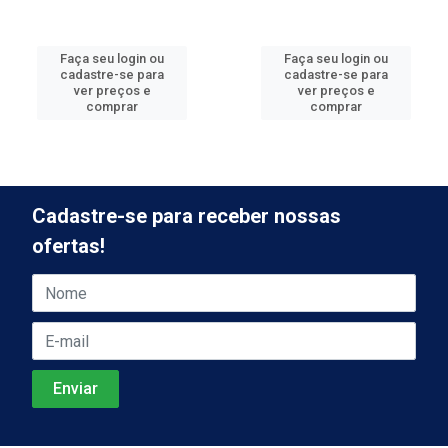
Faça seu login ou
Faça seu login ou
cadastre-se para
cadastre-se para
ver preços e
ver preços e
comprar
comprar
Cadastre-se para receber nossas
ofertas!