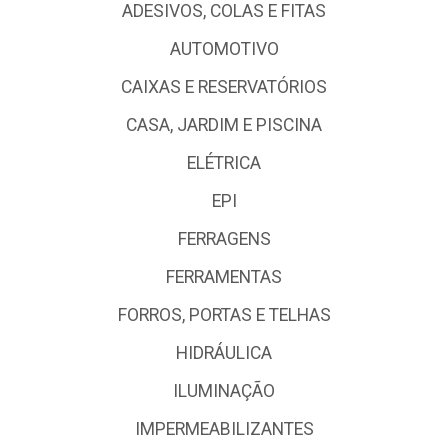
ADESIVOS, COLAS E FITAS
AUTOMOTIVO
CAIXAS E RESERVATÓRIOS
CASA, JARDIM E PISCINA
ELÉTRICA
EPI
FERRAGENS
FERRAMENTAS
FORROS, PORTAS E TELHAS
HIDRÁULICA
ILUMINAÇÃO
IMPERMEABILIZANTES