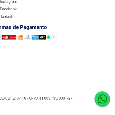
Instagram
Facebook
Linkedin
rmas de Pagamento
 - CEP: 21.210-110 - CNPJ: 11.003.135/0001-27