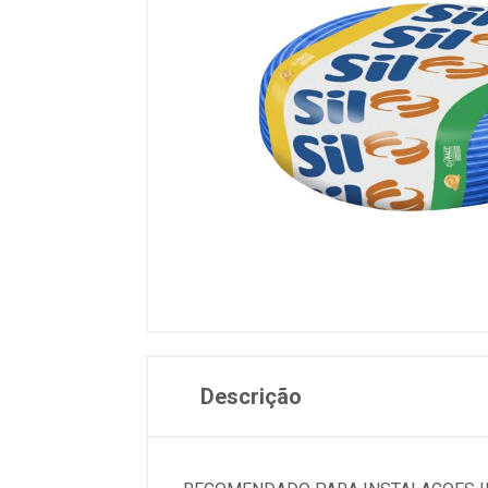
Descrição