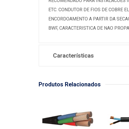
RECOMENDADO PARA INSTALACOES IND
ETC. CONDUTOR DE FIOS DE COBRE E
ENCORDOAMENTO A PARTIR DA SECAO
BWF, CARACTERISTICA DE NAO PROPA
Características
Produtos Relacionados