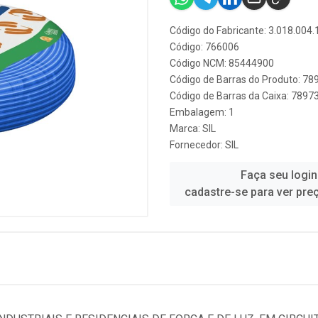
Código do Fabricante: 3.018.004.
Código: 766006
Código NCM: 85444900
Código de Barras do Produto: 7
Código de Barras da Caixa: 789
Embalagem: 1
Marca:
SIL
Fornecedor:
SIL
Faça seu login
cadastre-se para ver pre